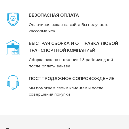
БЕЗОПАСНАЯ ОПЛАТА
Оплачивая заказ на сайте Вы получаете
кассовый чек
БЫСТРАЯ СБОРКА И ОТПРАВКА ЛЮБОЙ
ТРАНСПОРТНОЙ КОМПАНИЕЙ
Сборка заказа в течении 1-3 рабочих дней
после оплаты заказа
ПОСТПРОДАЖНОЕ СОПРОВОЖДЕНИЕ
Мы помогаем своим клиентам и после
совершения покупки