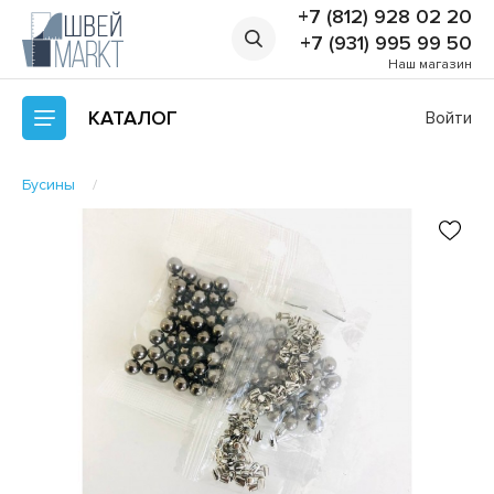
+7 (812) 928 02 20
+7 (931) 995 99 50
Наш магазин
КАТАЛОГ
Войти
Бусины