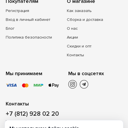
Покупателям
О магазине
Регистрация
Как заказать
Вход в личный кабинет
Сборка и доставка
Блог
О нас
Политика безопасности
Акции
Скидки и опт
Контакты
Мы принимаем
Мы в соцсетях
Контакты
+7 (812) 928 02 20
Наш магазин