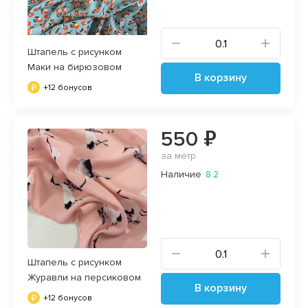
Штапель с рисунком
Маки на бирюзовом
В корзину
+12 бонусов
550 ₽
за метр
Наличие
8.2
Штапель с рисунком
Журавли на персиковом
В корзину
+12 бонусов