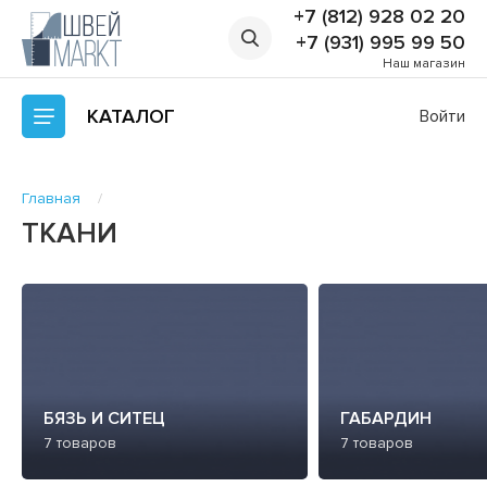
+7 (812) 928 02 20
+7 (931) 995 99 50
Наш магазин
КАТАЛОГ
Войти
Главная
ТКАНИ
БЯЗЬ И СИТЕЦ
ГАБАРДИН
7 товаров
7 товаров