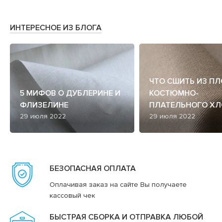
ИНТЕРЕСНОЕ ИЗ БЛОГА
ЧТО СШИТЬ ИЗ П
5 МИФОВ О ДУБЛЕРИНЕ И
КОСТЮМНО-
ФЛИЗЕЛИНЕ
ПЛАТЕЛЬНОГО ХЛ
29 июля 2022
29 июля 2022
БЕЗОПАСНАЯ ОПЛАТА
Оплачивая заказ на сайте Вы получаете
кассовый чек
БЫСТРАЯ СБОРКА И ОТПРАВКА ЛЮБОЙ