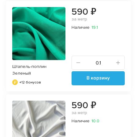
590 ₽
за метр
Наличие
19.1
Штапель-поплин
Зеленый
В корзину
+12 бонусов
590 ₽
за метр
Наличие
10.0