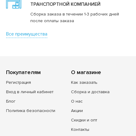
ТРАНСПОРТНОЙ КОМПАНИЕЙ
Сборка заказа в течении 1-3 рабочих дней
после оплаты заказа
Все преимущества
Покупателям
О магазине
Регистрация
Как заказать
Вход в личный кабинет
Сборка и доставка
Блог
О нас
Политика безопасности
Акции
Скидки и опт
Контакты