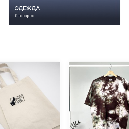
ОДЕЖДА
11 товаров