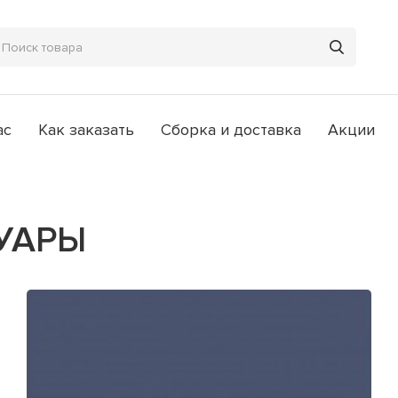
ас
Как заказать
Сборка и доставка
Акции
УАРЫ