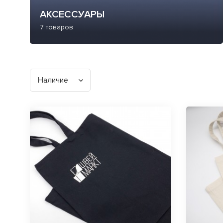
АКСЕССУАРЫ
7 товаров
Наличие