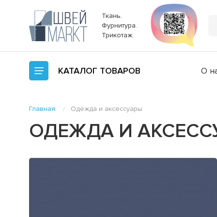
Ткань.
Фурнитура.
Трикотаж.
КАТАЛОГ
ТОВАРОВ
О н
Главная
Одежда и аксессуары
ОДЕЖДА И АКСЕСС