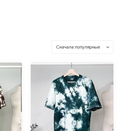
Сначала популярные