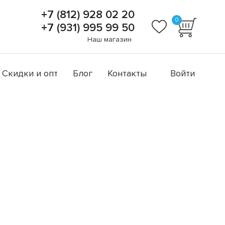
+7 (812) 928 02 20
0
+7 (931) 995 99 50
Наш магазин
Скидки и опт
Блог
Контакты
Войти