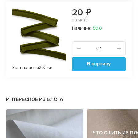
20 ₽
за метр
Наличие:
50.0
В корзину
Кант атласный Хаки
ИНТЕРЕСНОЕ ИЗ БЛОГА
ЧТО СШИТЬ ИЗ П