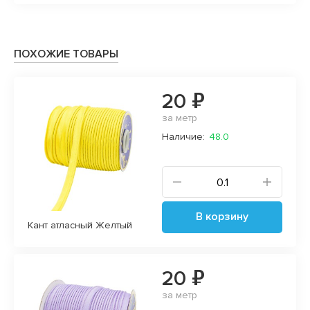
ПОХОЖИЕ ТОВАРЫ
20 ₽
за метр
Наличие:
48.0
В корзину
Кант атласный Желтый
20 ₽
за метр