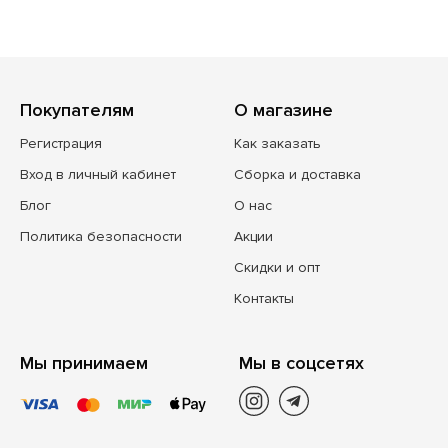
Покупателям
О магазине
Регистрация
Как заказать
Вход в личный кабинет
Сборка и доставка
Блог
О нас
Политика безопасности
Акции
Скидки и опт
Контакты
Мы принимаем
Мы в соцсетях