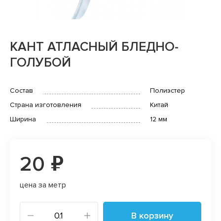
КАНТ АТЛАСНЫЙ БЛЕДНО-
ГОЛУБОЙ
Состав
Полиэстер
Страна изготовления
Китай
Ширина
12 мм
20 ₽
цена за метр
В корзину