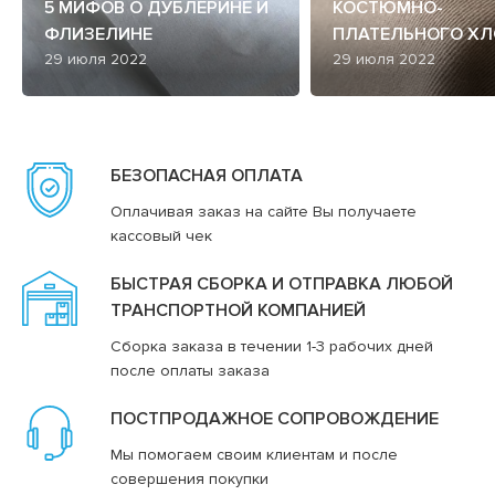
5 МИФОВ О ДУБЛЕРИНЕ И
КОСТЮМНО-
ФЛИЗЕЛИНЕ
ПЛАТЕЛЬНОГО ХЛ
29 июля 2022
29 июля 2022
БЕЗОПАСНАЯ ОПЛАТА
Оплачивая заказ на сайте Вы получаете
кассовый чек
БЫСТРАЯ СБОРКА И ОТПРАВКА ЛЮБОЙ
ТРАНСПОРТНОЙ КОМПАНИЕЙ
Сборка заказа в течении 1-3 рабочих дней
после оплаты заказа
ПОСТПРОДАЖНОЕ СОПРОВОЖДЕНИЕ
Мы помогаем своим клиентам и после
совершения покупки