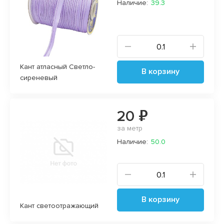
Наличие:
39.3
Кант атласный Светло-
В корзину
сиреневый
20 ₽
за метр
Наличие:
50.0
В корзину
Кант светоотражающий