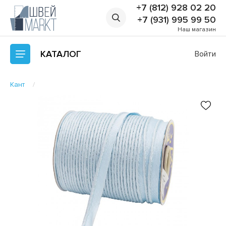
+7 (812) 928 02 20
+7 (931) 995 99 50
Наш магазин
КАТАЛОГ
Войти
Кант