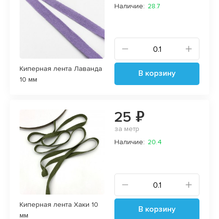
Наличие:
28.7
Киперная лента Лаванда
В корзину
10 мм
25 ₽
за метр
Наличие:
20.4
Киперная лента Хаки 10
В корзину
мм