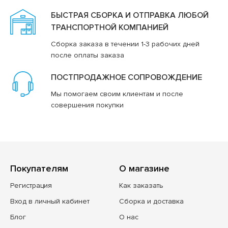
БЫСТРАЯ СБОРКА И ОТПРАВКА ЛЮБОЙ
ТРАНСПОРТНОЙ КОМПАНИЕЙ
Сборка заказа в течении 1-3 рабочих дней
после оплаты заказа
ПОСТПРОДАЖНОЕ СОПРОВОЖДЕНИЕ
Мы помогаем своим клиентам и после
совершения покупки
Покупателям
О магазине
Регистрация
Как заказать
Вход в личный кабинет
Сборка и доставка
Блог
О нас