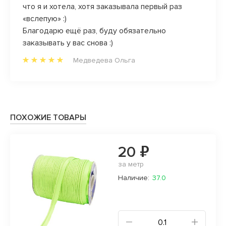
что я и хотела, хотя заказывала первый раз
«вслепую» :)
Благодарю ещё раз, буду обязательно
заказывать у вас снова :)
Медведева Ольга
ПОХОЖИЕ ТОВАРЫ
20 ₽
за метр
Наличие:
37.0