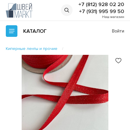
+7 (812) 928 02 20
+7 (931) 995 99 50
Наш магазин
КАТАЛОГ
Войти
Киперные ленты и прочие