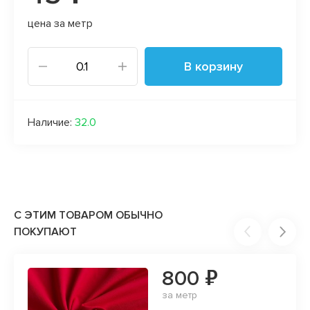
цена за метр
В корзину
Наличие:
32.0
С ЭТИМ ТОВАРОМ ОБЫЧНО
ПОКУПАЮТ
800 ₽
за метр