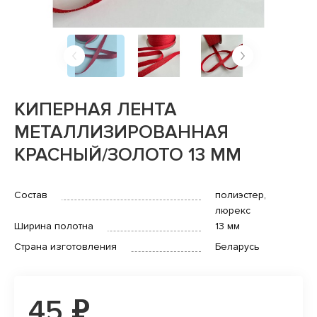
КИПЕРНАЯ ЛЕНТА
МЕТАЛЛИЗИРОВАННАЯ
КРАСНЫЙ/ЗОЛОТО 13 ММ
Состав
полиэстер,
люрекс
Ширина полотна
13 мм
Страна изготовления
Беларусь
45 ₽