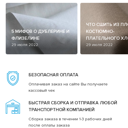
ЧТО СШИТЬ ИЗ П
5 МИФОВ О ДУБЛЕРИНЕ И
КОСТЮМНО-
ФЛИЗЕЛИНЕ
ПЛАТЕЛЬНОГО ХЛ
29 июля 2022
29 июля 2022
БЕЗОПАСНАЯ ОПЛАТА
Оплачивая заказ на сайте Вы получаете
кассовый чек
БЫСТРАЯ СБОРКА И ОТПРАВКА ЛЮБОЙ
ТРАНСПОРТНОЙ КОМПАНИЕЙ
Сборка заказа в течении 1-3 рабочих дней
после оплаты заказа