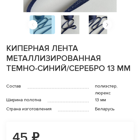
КИПЕРНАЯ ЛЕНТА
МЕТАЛЛИЗИРОВАННАЯ
ТЕМНО-СИНИЙ/СЕРЕБРО 13 ММ
Состав
полиэстер,
люрекс
Ширина полотна
13 мм
Страна изготовления
Беларусь
45 ₽