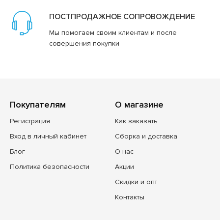
ПОСТПРОДАЖНОЕ СОПРОВОЖДЕНИЕ
Мы помогаем своим клиентам и после
совершения покупки
Покупателям
О магазине
Регистрация
Как заказать
Вход в личный кабинет
Сборка и доставка
Блог
О нас
Политика безопасности
Акции
Скидки и опт
Контакты