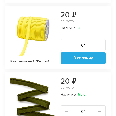
20 ₽
за метр
Наличие:
48.0
В корзину
Кант атласный Желтый
20 ₽
за метр
Наличие:
50.0