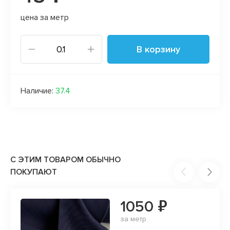
цена за метр
В корзину
Наличие:
37.4
С ЭТИМ ТОВАРОМ ОБЫЧНО
ПОКУПАЮТ
1050 ₽
за метр