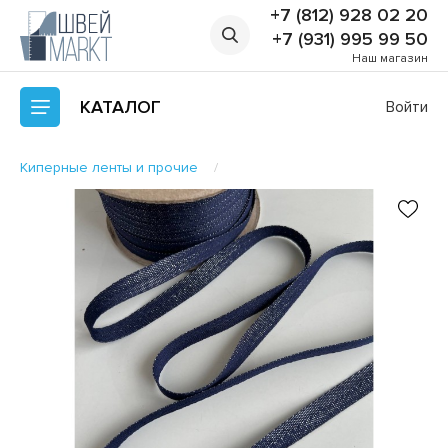
+7 (812) 928 02 20
+7 (931) 995 99 50
Наш магазин
КАТАЛОГ
Войти
Киперные ленты и прочие