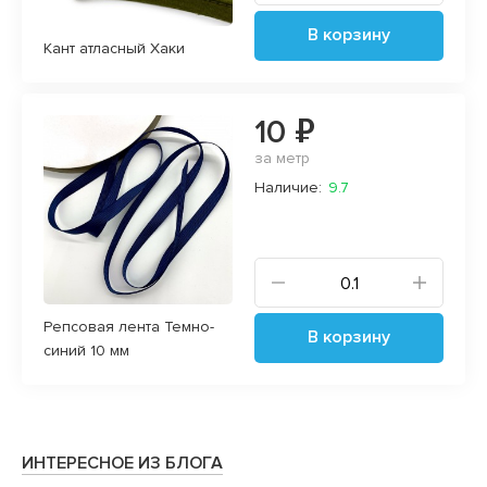
В корзину
Кант атласный Хаки
10 ₽
за метр
Наличие:
9.7
Репсовая лента Темно-
В корзину
синий 10 мм
ИНТЕРЕСНОЕ ИЗ БЛОГА