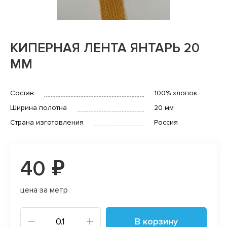
КИПЕРНАЯ ЛЕНТА ЯНТАРЬ 20
ММ
Состав
100% хлопок
Ширина полотна
20 мм
Страна изготовления
Россия
40 ₽
цена за метр
В корзину