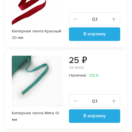
Киперная лента Красный
В корзину
20 мм
25 ₽
за метр
Наличие:
132.6
Киперная лента Мята 10
В корзину
мм