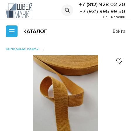
+7 (812) 928 02 20
+7 (931) 995 99 50
Наш магазин
КАТАЛОГ
Войти
Киперные ленты