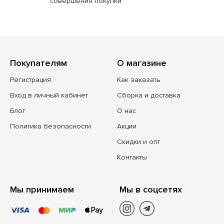
совершения покупки
Покупателям
О магазине
Регистрация
Как заказать
Вход в личный кабинет
Сборка и доставка
Блог
О нас
Политика безопасности
Акции
Скидки и опт
Контакты
Мы принимаем
Мы в соцсетях