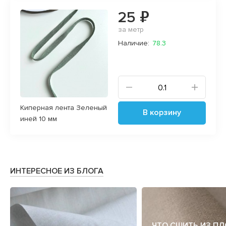
25 ₽
за метр
Наличие:
78.3
Киперная лента Зеленый
В корзину
иней 10 мм
ИНТЕРЕСНОЕ ИЗ БЛОГА
ЧТО СШИТЬ ИЗ П