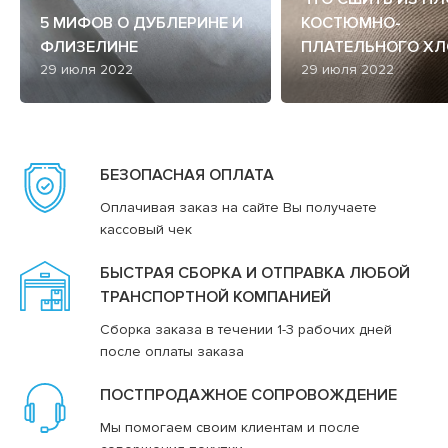
5 МИФОВ О ДУБЛЕРИНЕ И
КОСТЮМНО-
ФЛИЗЕЛИНЕ
ПЛАТЕЛЬНОГО ХЛ
29 июля 2022
29 июля 2022
БЕЗОПАСНАЯ ОПЛАТА
Оплачивая заказ на сайте Вы получаете
кассовый чек
БЫСТРАЯ СБОРКА И ОТПРАВКА ЛЮБОЙ
ТРАНСПОРТНОЙ КОМПАНИЕЙ
Сборка заказа в течении 1-3 рабочих дней
после оплаты заказа
ПОСТПРОДАЖНОЕ СОПРОВОЖДЕНИЕ
Мы помогаем своим клиентам и после