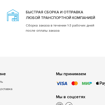
БЫСТРАЯ СБОРКА И ОТПРАВКА
ЛЮБОЙ ТРАНСПОРТНОЙ КОМПАНИЕЙ
Сборка заказа в течении 1-3 рабочих дней
после оплаты заказа
ине
Мы принимаем
ть
доставка
Мы в соцсетях