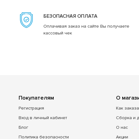
БЕЗОПАСНАЯ ОПЛАТА
Оплачивая заказ на сайте Вы получаете
кассовый чек
Покупателям
О магаз
Регистрация
Как заказа
Вход в личный кабинет
Сборка и 
Блог
О нас
Политика безопасности
Акции