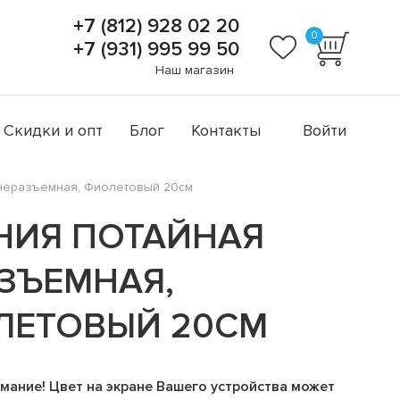
+7 (812) 928 02 20
0
+7 (931) 995 99 50
Наш магазин
Скидки и опт
Блог
Контакты
Войти
неразъемная, Фиолетовый 20см
НИЯ ПОТАЙНАЯ
ЗЪЕМНАЯ,
ЛЕТОВЫЙ 20СМ
мание! Цвет на экране Вашего устройства может