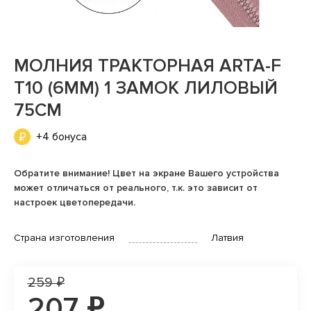
МОЛНИЯ ТРАКТОРНАЯ ARTA-F
T10 (6ММ) 1 ЗАМОК ЛИЛОВЫЙ
75СМ
+4 бонуса
Обратите внимание! Цвет на экране Вашего устройства
может отличаться от реального, т.к. это зависит от
настроек цветопередачи.
Страна изготовления
Латвия
259 ₽
207 ₽