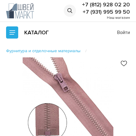
+7 (812) 928 02 20
+7 (931) 995 99 50
Наш магазин
КАТАЛОГ
Войти
Фурнитура и отделочные материалы