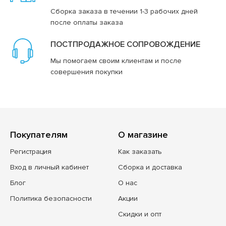
Сборка заказа в течении 1-3 рабочих дней
после оплаты заказа
ПОСТПРОДАЖНОЕ СОПРОВОЖДЕНИЕ
Мы помогаем своим клиентам и после
совершения покупки
Покупателям
О магазине
Регистрация
Как заказать
Вход в личный кабинет
Сборка и доставка
Блог
О нас
Политика безопасности
Акции
Скидки и опт