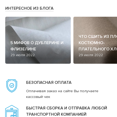
ИНТЕРЕСНОЕ ИЗ БЛОГА
ЧТО СШИТЬ ИЗ П
5 МИФОВ О ДУБЛЕРИНЕ И
КОСТЮМНО-
ФЛИЗЕЛИНЕ
ПЛАТЕЛЬНОГО ХЛ
29 июля 2022
29 июля 2022
БЕЗОПАСНАЯ ОПЛАТА
Оплачивая заказ на сайте Вы получаете
кассовый чек
БЫСТРАЯ СБОРКА И ОТПРАВКА ЛЮБОЙ
ТРАНСПОРТНОЙ КОМПАНИЕЙ