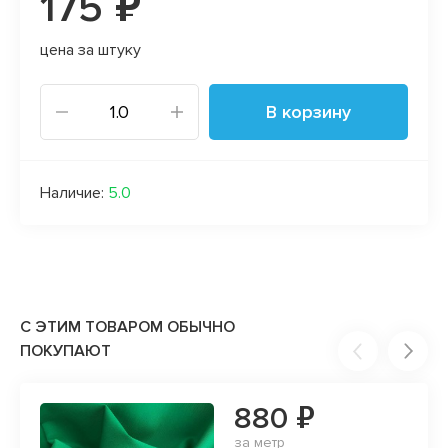
175 ₽
цена за штуку
В корзину
Наличие:
5.0
С ЭТИМ ТОВАРОМ ОБЫЧНО
ПОКУПАЮТ
880 ₽
за метр