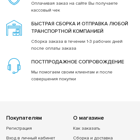
Оплачивая заказ на сайте Вы получаете
кассовый чек
БЫСТРАЯ СБОРКА И ОТПРАВКА ЛЮБОЙ
ТРАНСПОРТНОЙ КОМПАНИЕЙ
Сборка заказа в течении 1-3 рабочих дней
после оплаты заказа
ПОСТПРОДАЖНОЕ СОПРОВОЖДЕНИЕ
Мы помогаем своим клиентам и после
совершения покупки
Покупателям
О магазине
Регистрация
Как заказать
Вход в личный кабинет
Сборка и доставка