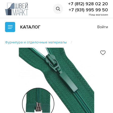
+7 (812) 928 02 20
+7 (931) 995 99 50
Наш магазин
КАТАЛОГ
Войти
Фурнитура и отделочные материалы