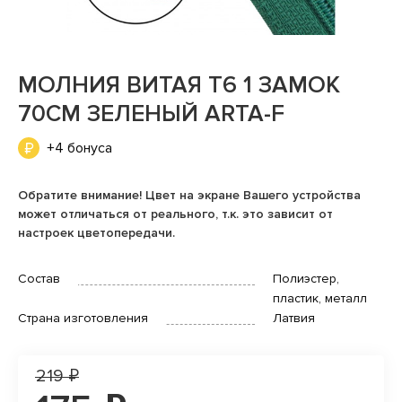
МОЛНИЯ ВИТАЯ Т6 1 ЗАМОК
70СМ ЗЕЛЕНЫЙ ARTA-F
+4 бонуса
Обратите внимание! Цвет на экране Вашего устройства
может отличаться от реального, т.к. это зависит от
настроек цветопередачи.
Состав
Полиэстер,
пластик, металл
Страна изготовления
Латвия
219 ₽