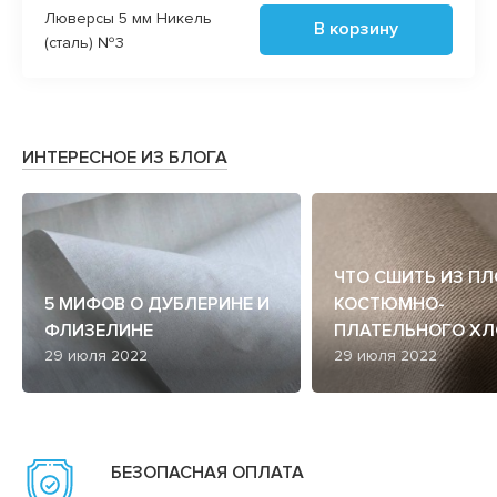
Люверсы 5 мм Никель
В корзину
(сталь) №3
ИНТЕРЕСНОЕ ИЗ БЛОГА
ЧТО СШИТЬ ИЗ П
5 МИФОВ О ДУБЛЕРИНЕ И
КОСТЮМНО-
ФЛИЗЕЛИНЕ
ПЛАТЕЛЬНОГО ХЛ
29 июля 2022
29 июля 2022
БЕЗОПАСНАЯ ОПЛАТА