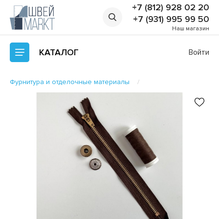
+7 (812) 928 02 20
+7 (931) 995 99 50
Наш магазин
КАТАЛОГ
Войти
Фурнитура и отделочные материалы