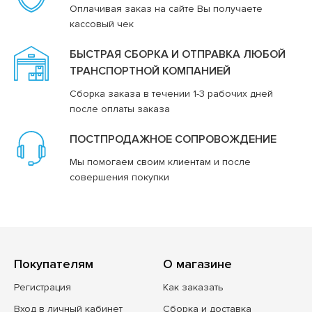
Оплачивая заказ на сайте Вы получаете
кассовый чек
БЫСТРАЯ СБОРКА И ОТПРАВКА ЛЮБОЙ
ТРАНСПОРТНОЙ КОМПАНИЕЙ
Сборка заказа в течении 1-3 рабочих дней
после оплаты заказа
ПОСТПРОДАЖНОЕ СОПРОВОЖДЕНИЕ
Мы помогаем своим клиентам и после
совершения покупки
Покупателям
О магазине
Регистрация
Как заказать
Вход в личный кабинет
Сборка и доставка