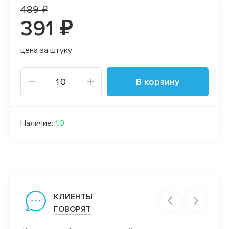
489 ₽
391 ₽
цена за штуку
В корзину
Наличие:
1.0
КЛИЕНТЫ
ГОВОРЯТ