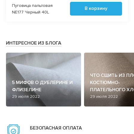
Пуговица пальтовая
В корзину
NE177 Черный 40L
ИНТЕРЕСНОЕ ИЗ БЛОГА
ЧТО СШИТЬ ИЗ П
5 МИФОВ О ДУБЛЕРИНЕ И
КОСТЮМНО-
ФЛИЗЕЛИНЕ
ПЛАТЕЛЬНОГО ХЛ
29 июля 2022
29 июля 2022
БЕЗОПАСНАЯ ОПЛАТА