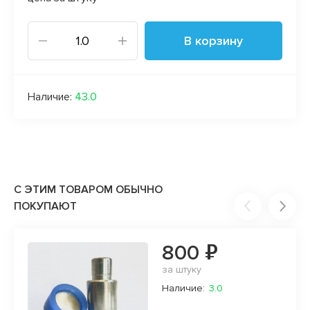
В корзину
Наличие:
43.0
С ЭТИМ ТОВАРОМ ОБЫЧНО
ПОКУПАЮТ
800 ₽
за штуку
Наличие:
3.0