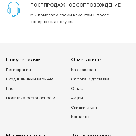
ПОСТПРОДАЖНОЕ СОПРОВОЖДЕНИЕ
Мы помогаем своим клиентам и после
совершения покупки
Покупателям
О магазине
Регистрация
Как заказать
Вход в личный кабинет
Сборка и доставка
Блог
О нас
Политика безопасности
Акции
Скидки и опт
Контакты