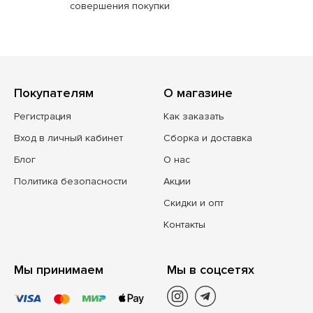
совершения покупки
Покупателям
О магазине
Регистрация
Как заказать
Вход в личный кабинет
Сборка и доставка
Блог
О нас
Политика безопасности
Акции
Скидки и опт
Контакты
Мы принимаем
Мы в соцсетях