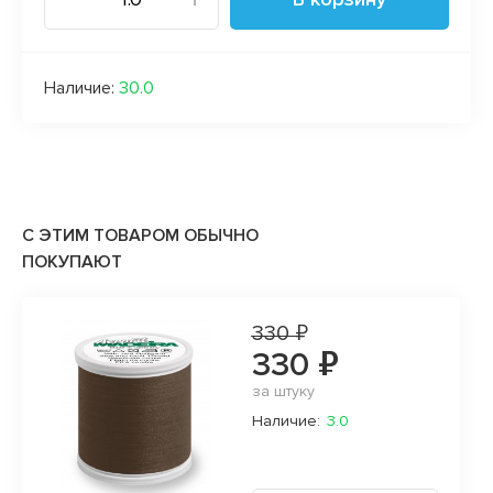
Наличие:
30.0
С ЭТИМ ТОВАРОМ ОБЫЧНО
ПОКУПАЮТ
330 ₽
330 ₽
за штуку
Наличие:
3.0