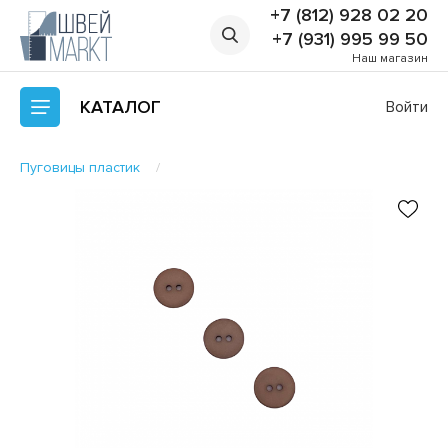
+7 (812) 928 02 20
+7 (931) 995 99 50
Наш магазин
КАТАЛОГ
Войти
Пуговицы пластик