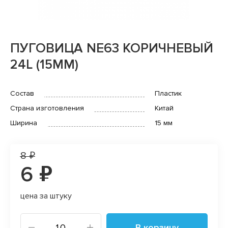
ПУГОВИЦА NE63 КОРИЧНЕВЫЙ
24L (15MM)
Состав
Пластик
Страна изготовления
Китай
Ширина
15 мм
8 ₽
6 ₽
цена за штуку
В корзину