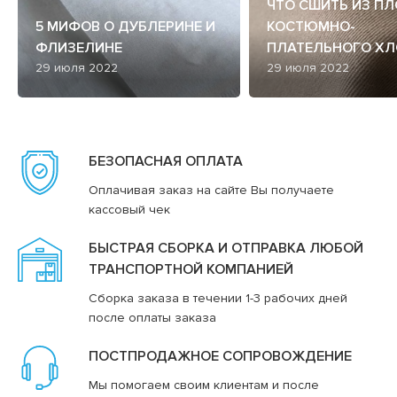
ЧТО СШИТЬ ИЗ П
5 МИФОВ О ДУБЛЕРИНЕ И
КОСТЮМНО-
ФЛИЗЕЛИНЕ
ПЛАТЕЛЬНОГО ХЛ
29 июля 2022
29 июля 2022
БЕЗОПАСНАЯ ОПЛАТА
Оплачивая заказ на сайте Вы получаете
кассовый чек
БЫСТРАЯ СБОРКА И ОТПРАВКА ЛЮБОЙ
ТРАНСПОРТНОЙ КОМПАНИЕЙ
Сборка заказа в течении 1-3 рабочих дней
после оплаты заказа
ПОСТПРОДАЖНОЕ СОПРОВОЖДЕНИЕ
Мы помогаем своим клиентам и после