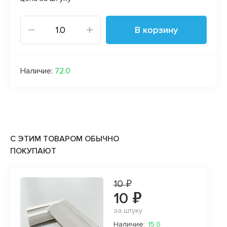
В корзину
Наличие:
72.0
С ЭТИМ ТОВАРОМ ОБЫЧНО
ПОКУПАЮТ
10 ₽
10 ₽
за штуку
Наличие:
15.0