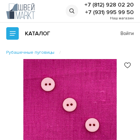
+7 (812) 928 02 20
+7 (931) 995 99 50
Наш магазин
КАТАЛОГ
Войти
Рубашечные пуговицы