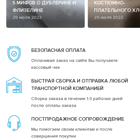
5 МИФОВ О ДУБЛЕРИНЕ И
КОСТЮМНО-
ФЛИЗЕЛИНЕ
ПЛАТЕЛЬНОГО ХЛ
29 июля 2022
29 июля 2022
БЕЗОПАСНАЯ ОПЛАТА
Оплачивая заказ на сайте Вы получаете
кассовый чек
БЫСТРАЯ СБОРКА И ОТПРАВКА ЛЮБОЙ
ТРАНСПОРТНОЙ КОМПАНИЕЙ
Сборка заказа в течении 1-3 рабочих дней
после оплаты заказа
ПОСТПРОДАЖНОЕ СОПРОВОЖДЕНИЕ
Мы помогаем своим клиентам и после
совершения покупки