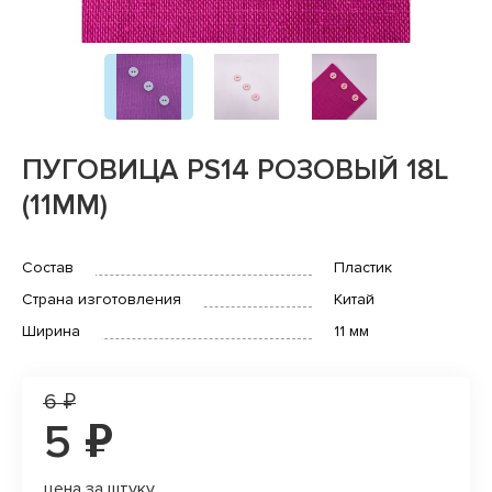
ПУГОВИЦА PS14 РОЗОВЫЙ 18L
(11MM)
Состав
Пластик
Страна изготовления
Китай
Ширина
11 мм
6 ₽
5 ₽
цена за штуку