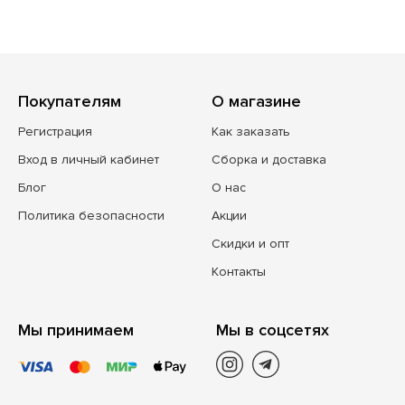
Покупателям
О магазине
Регистрация
Как заказать
Вход в личный кабинет
Сборка и доставка
Блог
О нас
Политика безопасности
Акции
Скидки и опт
Контакты
Мы принимаем
Мы в соцсетях