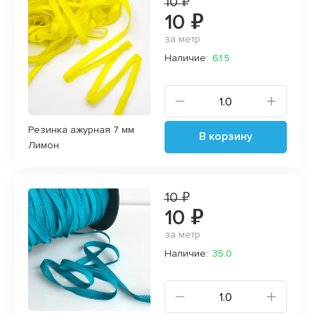
10 ₽
10 ₽
за метр
Наличие:
61.5
Резинка ажурная 7 мм
В корзину
Лимон
10 ₽
10 ₽
за метр
Наличие:
35.0