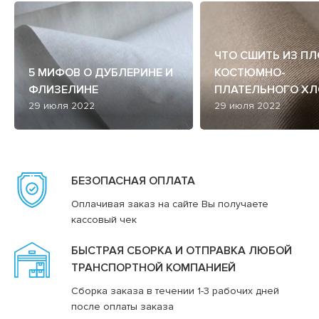
ЧТО СШИТЬ ИЗ П
5 МИФОВ О ДУБЛЕРИНЕ И
КОСТЮМНО-
ФЛИЗЕЛИНЕ
ПЛАТЕЛЬНОГО ХЛ
29 июля 2022
29 июля 2022
БЕЗОПАСНАЯ ОПЛАТА
Оплачивая заказ на сайте Вы получаете
кассовый чек
БЫСТРАЯ СБОРКА И ОТПРАВКА ЛЮБОЙ
ТРАНСПОРТНОЙ КОМПАНИЕЙ
Сборка заказа в течении 1-3 рабочих дней
после оплаты заказа