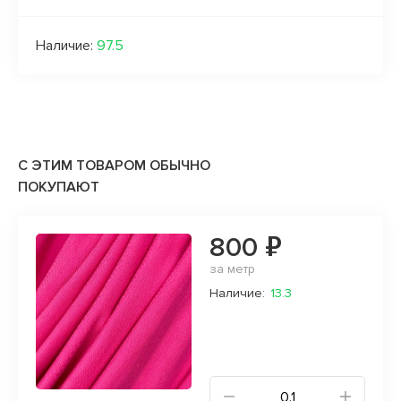
Наличие:
97.5
С ЭТИМ ТОВАРОМ ОБЫЧНО
ПОКУПАЮТ
800 ₽
за метр
Наличие:
13.3