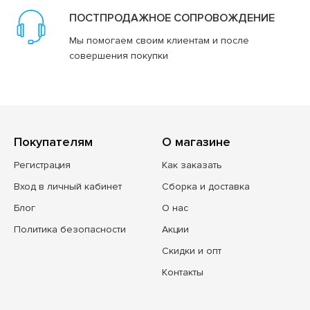
ПОСТПРОДАЖНОЕ СОПРОВОЖДЕНИЕ
Мы помогаем своим клиентам и после
совершения покупки
Покупателям
О магазине
Регистрация
Как заказать
Вход в личный кабинет
Сборка и доставка
Блог
О нас
Политика безопасности
Акции
Скидки и опт
Контакты