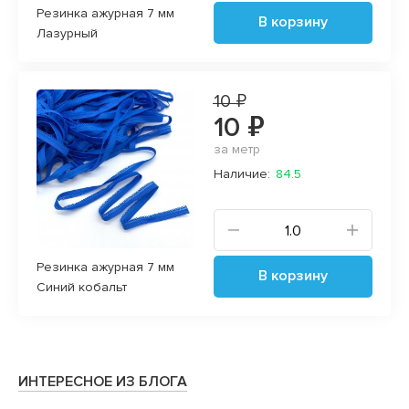
Резинка ажурная 7 мм
В корзину
Лазурный
10 ₽
10 ₽
за метр
Наличие:
84.5
Резинка ажурная 7 мм
В корзину
Синий кобальт
ИНТЕРЕСНОЕ ИЗ БЛОГА