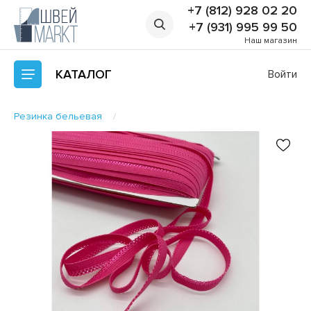
+7 (812) 928 02 20
+7 (931) 995 99 50
Наш магазин
КАТАЛОГ
Войти
Резинка бельевая