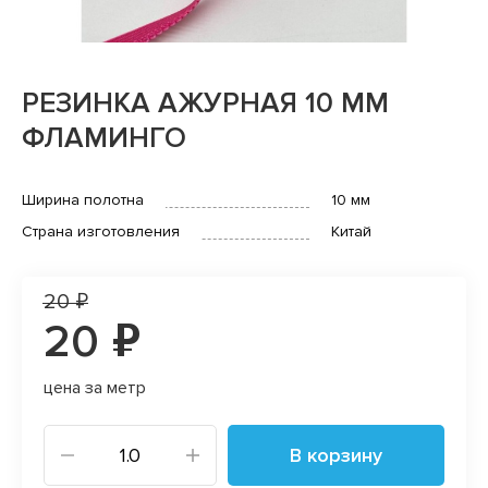
РЕЗИНКА АЖУРНАЯ 10 ММ
ФЛАМИНГО
Ширина полотна
10 мм
Страна изготовления
Китай
20 ₽
20 ₽
цена за метр
В корзину