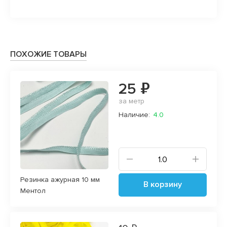
ПОХОЖИЕ ТОВАРЫ
25 ₽
за метр
Наличие:
4.0
Резинка ажурная 10 мм
В корзину
Ментол