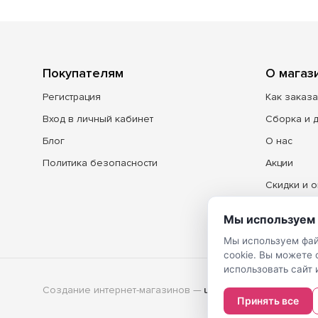
Покупателям
О магаз
Регистрация
Как заказа
Вход в личный кабинет
Сборка и 
Блог
О нас
Политика безопасности
Акции
Скидки и о
Контакты
Мы используем 
Мы используем фай
cookie. Вы можете
использовать сайт 
Создание интернет-магазинов
—
Принять все