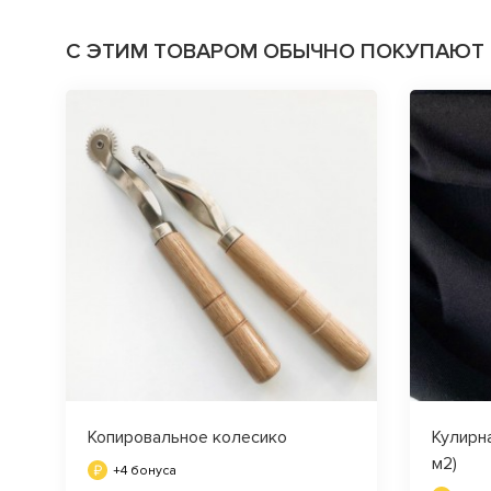
С ЭТИМ ТОВАРОМ ОБЫЧНО ПОКУПАЮТ
Копировальное колесико
Кулирна
м2)
+4 бонуса