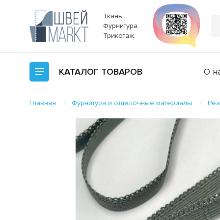
Ткань.
Фурнитура.
Трикотаж.
КАТАЛОГ
ТОВАРОВ
О н
Главная
Фурнитура и отделочные материалы
Рез