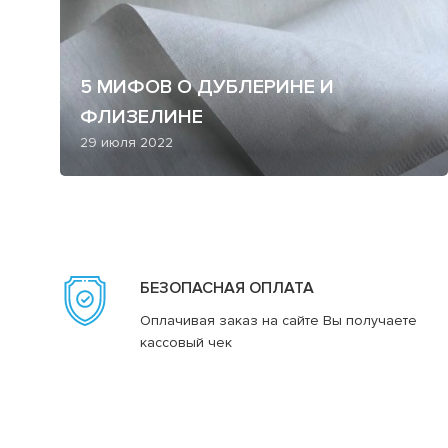
5 МИФОВ О ДУБЛЕРИНЕ И
ФЛИЗЕЛИНЕ
29 июля 2022
БЕЗОПАСНАЯ ОПЛАТА
Оплачивая заказ на сайте Вы получаете
кассовый чек