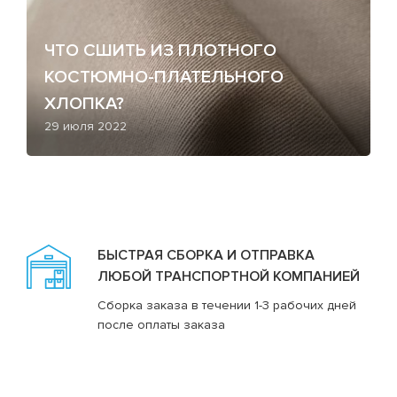
ЧТО СШИТЬ ИЗ ПЛОТНОГО
КОСТЮМНО-ПЛАТЕЛЬНОГО
ХЛОПКА?
29 июля 2022
БЫСТРАЯ СБОРКА И ОТПРАВКА
ЛЮБОЙ ТРАНСПОРТНОЙ КОМПАНИЕЙ
Сборка заказа в течении 1-3 рабочих дней
после оплаты заказа