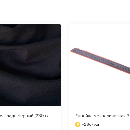
я гладь Черный (230 г/
Линейка металлическая 3
+2 бонуса