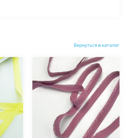
Вернуться в каталог