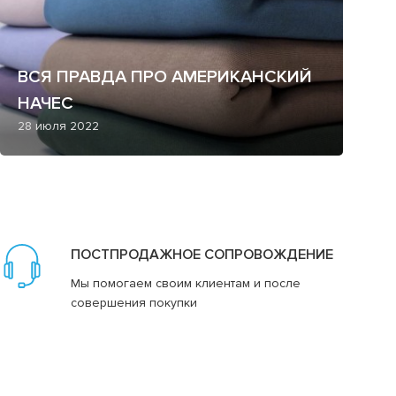
ВСЯ ПРАВДА ПРО АМЕРИКАНСКИЙ
НАЧЕС
28 июля 2022
ПОСТПРОДАЖНОЕ СОПРОВОЖДЕНИЕ
Мы помогаем своим клиентам и после
совершения покупки