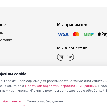
ине
Мы принимаем
ть
доставка
Мы в соцсетях
пт
файлы cookie
лы cookie, необходимые для работы сайта, а также аналитически
 ознакомиться с
Политикой обработки персональных данных
. Про
и нажимая кнопку «Принять все», вы соглашаетесь с обработкой ф
Настроить
Только необходимые