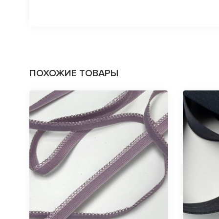
ПОХОЖИЕ ТОВАРЫ