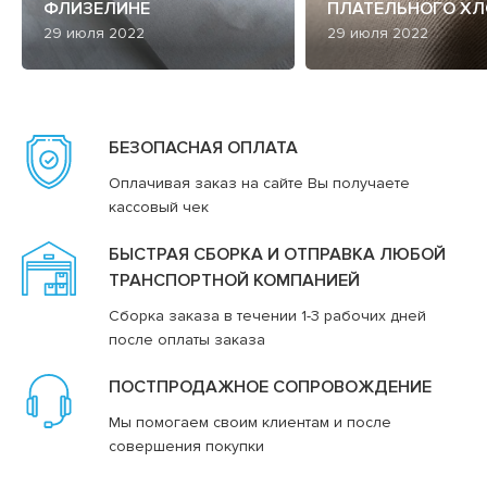
ФЛИЗЕЛИНЕ
ПЛАТЕЛЬНОГО ХЛ
29 июля 2022
29 июля 2022
БЕЗОПАСНАЯ ОПЛАТА
Оплачивая заказ на сайте Вы получаете
кассовый чек
БЫСТРАЯ СБОРКА И ОТПРАВКА ЛЮБОЙ
ТРАНСПОРТНОЙ КОМПАНИЕЙ
Сборка заказа в течении 1-3 рабочих дней
после оплаты заказа
ПОСТПРОДАЖНОЕ СОПРОВОЖДЕНИЕ
Мы помогаем своим клиентам и после
совершения покупки