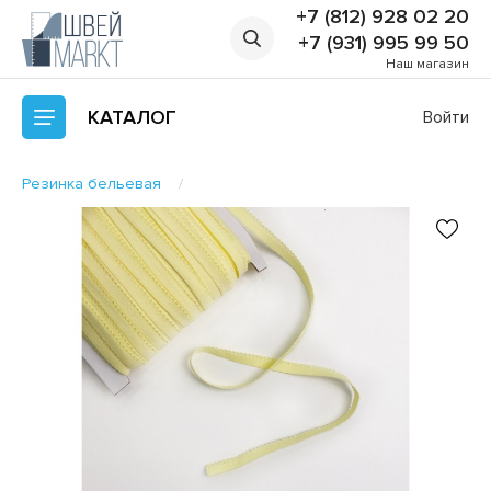
+7 (812) 928 02 20
+7 (931) 995 99 50
Наш магазин
КАТАЛОГ
Войти
Резинка бельевая