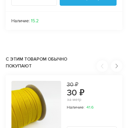
Наличие:
15.2
С ЭТИМ ТОВАРОМ ОБЫЧНО
ПОКУПАЮТ
30 ₽
30 ₽
за метр
Наличие:
41.6