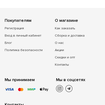
Покупателям
О магазине
Регистрация
Как заказать
Вход в личный кабинет
Сборка и доставка
Блог
О нас
Политика безопасности
Акции
Скидки и опт
Контакты
Мы принимаем
Мы в соцсетях
Контакты