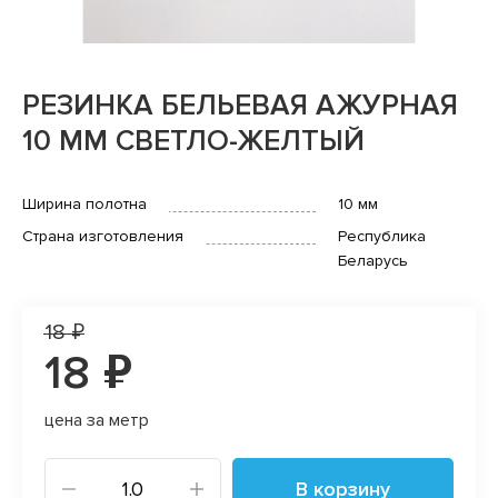
РЕЗИНКА БЕЛЬЕВАЯ АЖУРНАЯ
10 ММ СВЕТЛО-ЖЕЛТЫЙ
Ширина полотна
10 мм
Страна изготовления
Республика
Беларусь
18 ₽
18 ₽
цена за метр
В корзину