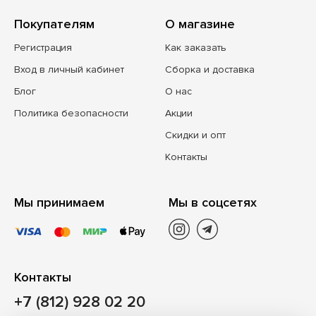
Покупателям
О магазине
Регистрация
Как заказать
Вход в личный кабинет
Сборка и доставка
Блог
О нас
Политика безопасности
Акции
Скидки и опт
Контакты
Мы принимаем
Мы в соцсетях
Контакты
+7 (812) 928 02 20