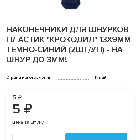
НАКОНЕЧНИКИ ДЛЯ ШНУРКОВ
ПЛАСТИК "КРОКОДИЛ" 13Х9ММ
ТЕМНО-СИНИЙ (2ШТ/УП) - НА
ШНУР ДО 3ММ!
Страна изготовления
Китай
5 ₽
5 ₽
цена за штуку