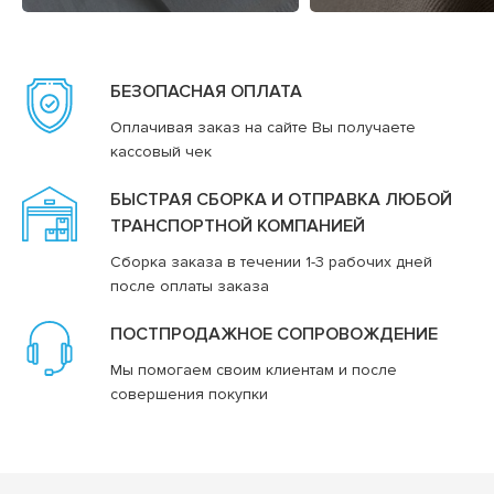
БЕЗОПАСНАЯ ОПЛАТА
Оплачивая заказ на сайте Вы получаете
кассовый чек
БЫСТРАЯ СБОРКА И ОТПРАВКА ЛЮБОЙ
ТРАНСПОРТНОЙ КОМПАНИЕЙ
Сборка заказа в течении 1-3 рабочих дней
после оплаты заказа
ПОСТПРОДАЖНОЕ СОПРОВОЖДЕНИЕ
Мы помогаем своим клиентам и после
совершения покупки