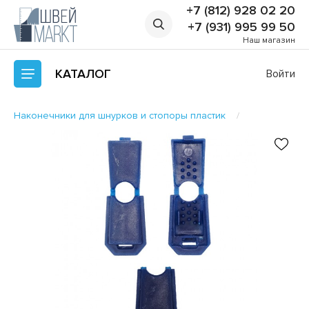
+7 (812) 928 02 20
+7 (931) 995 99 50
Наш магазин
КАТАЛОГ
Войти
Наконечники для шнурков и стопоры пластик