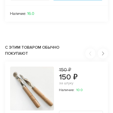
Наличие:
16.0
С ЭТИМ ТОВАРОМ ОБЫЧНО
ПОКУПАЮТ
150 ₽
150 ₽
за штуку
Наличие:
10.0