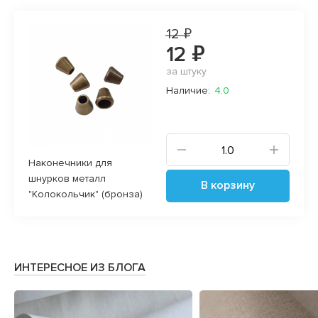
12 ₽
12 ₽
за штуку
Наличие:
4.0
Наконечники для
шнурков металл
В корзину
"Колокольчик" (бронза)
ИНТЕРЕСНОЕ ИЗ БЛОГА