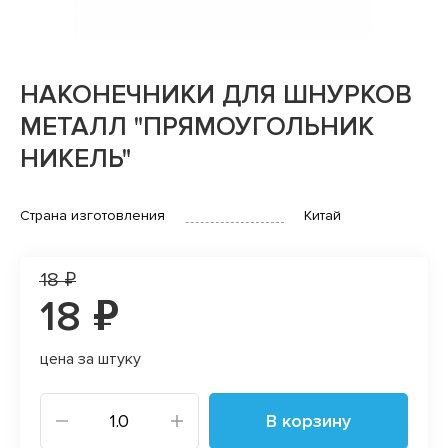
НАКОНЕЧНИКИ ДЛЯ ШНУРКОВ
МЕТАЛЛ "ПРЯМОУГОЛЬНИК
НИКЕЛЬ"
Страна изготовления
Китай
18 ₽
18 ₽
цена за штуку
В корзину