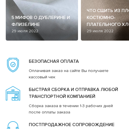
ЧТО СШИТЬ ИЗ П
5 МИФОВ О ДУБЛЕРИНЕ И
КОСТЮМНО-
ФЛИЗЕЛИНЕ
ПЛАТЕЛЬНОГО ХЛ
29 июля 2022
29 июля 2022
БЕЗОПАСНАЯ ОПЛАТА
Оплачивая заказ на сайте Вы получаете
кассовый чек
БЫСТРАЯ СБОРКА И ОТПРАВКА ЛЮБОЙ
ТРАНСПОРТНОЙ КОМПАНИЕЙ
Сборка заказа в течении 1-3 рабочих дней
после оплаты заказа
ПОСТПРОДАЖНОЕ СОПРОВОЖДЕНИЕ