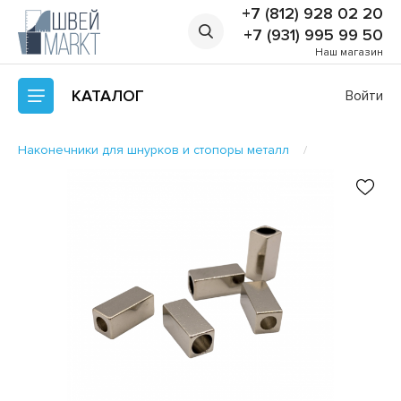
+7 (812) 928 02 20
+7 (931) 995 99 50
Наш магазин
КАТАЛОГ
Войти
Наконечники для шнурков и стопоры металл