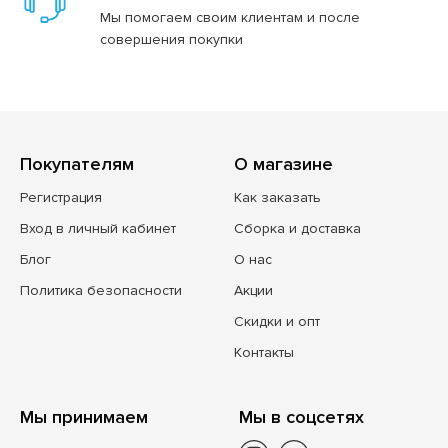
Мы помогаем своим клиентам и после
совершения покупки
Покупателям
О магазине
Регистрация
Как заказать
Вход в личный кабинет
Сборка и доставка
Блог
О нас
Политика безопасности
Акции
Скидки и опт
Контакты
Мы принимаем
Мы в соцсетях