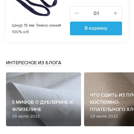
Шнур 15 мм Темно-синий
В корзину
100% х/б
ИНТЕРЕСНОЕ ИЗ БЛОГА
ЧТО СШИТЬ ИЗ П
5 МИФОВ О ДУБЛЕРИНЕ И
КОСТЮМНО-
ФЛИЗЕЛИНЕ
ПЛАТЕЛЬНОГО ХЛ
29 июля 2022
29 июля 2022