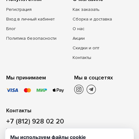
Регистрация
Как заказать
Вход в личный кабинет
Сборка и доставка
Блог
О нас
Политика безопасности
Акции
Скидки и опт
Контакты
Мы принимаем
Мы в соцсетях
Контакты
+7 (812) 928 02 20
Наш магазин
Мы используем файлы cookie