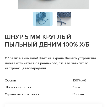
ШНУР 5 ММ КРУГЛЫЙ
ПЫЛЬНЫЙ ДЕНИМ 100% Х/Б
Обратите внимание! Цвет на экране Вашего устройства
может отличаться от реального, т.к. это зависит от
настроек цветопередачи.
Состав
100% х/б
Ширина полотна
5 мм
Страна изготовления
Россия