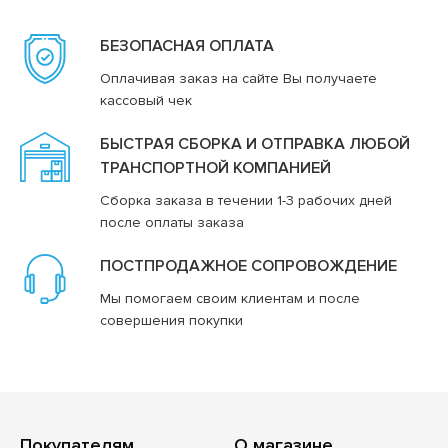
БЕЗОПАСНАЯ ОПЛАТА
Оплачивая заказ на сайте Вы получаете
кассовый чек
БЫСТРАЯ СБОРКА И ОТПРАВКА ЛЮБОЙ
ТРАНСПОРТНОЙ КОМПАНИЕЙ
Сборка заказа в течении 1-3 рабочих дней
после оплаты заказа
ПОСТПРОДАЖНОЕ СОПРОВОЖДЕНИЕ
Мы помогаем своим клиентам и после
совершения покупки
Покупателям
О магазине