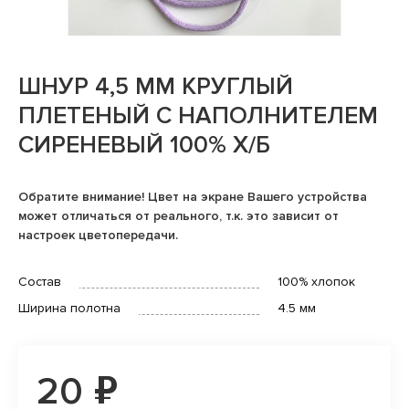
ШНУР 4,5 ММ КРУГЛЫЙ
ПЛЕТЕНЫЙ С НАПОЛНИТЕЛЕМ
СИРЕНЕВЫЙ 100% Х/Б
Обратите внимание! Цвет на экране Вашего устройства
может отличаться от реального, т.к. это зависит от
настроек цветопередачи.
Состав
100% хлопок
Ширина полотна
4.5 мм
20 ₽