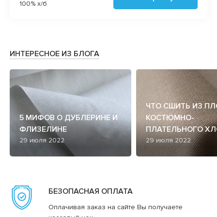
100% х/б
ИНТЕРЕСНОЕ ИЗ БЛОГА
ЧТО СШИТЬ ИЗ П
5 МИФОВ О ДУБЛЕРИНЕ И
КОСТЮМНО-
ФЛИЗЕЛИНЕ
ПЛАТЕЛЬНОГО ХЛ
29 июля 2022
29 июля 2022
БЕЗОПАСНАЯ ОПЛАТА
Оплачивая заказ на сайте Вы получаете