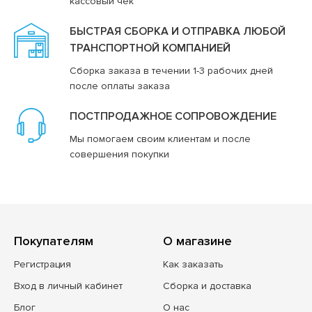
кассовый чек
БЫСТРАЯ СБОРКА И ОТПРАВКА ЛЮБОЙ
ТРАНСПОРТНОЙ КОМПАНИЕЙ
Сборка заказа в течении 1-3 рабочих дней
после оплаты заказа
ПОСТПРОДАЖНОЕ СОПРОВОЖДЕНИЕ
Мы помогаем своим клиентам и после
совершения покупки
Покупателям
О магазине
Регистрация
Как заказать
Вход в личный кабинет
Сборка и доставка
Блог
О нас