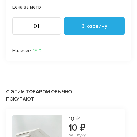
цена за метр
В корзину
Наличие:
15.0
С ЭТИМ ТОВАРОМ ОБЫЧНО
ПОКУПАЮТ
10 ₽
10 ₽
за штуку