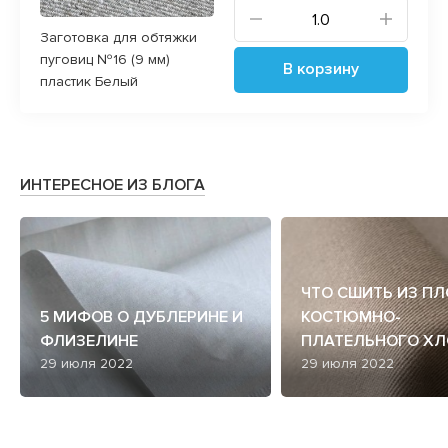
Заготовка для обтяжки
пуговиц №16 (9 мм)
В корзину
пластик Белый
ИНТЕРЕСНОЕ ИЗ БЛОГА
ЧТО СШИТЬ ИЗ П
5 МИФОВ О ДУБЛЕРИНЕ И
КОСТЮМНО-
ФЛИЗЕЛИНЕ
ПЛАТЕЛЬНОГО ХЛ
29 июля 2022
29 июля 2022