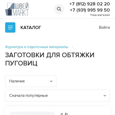
+7 (812) 928 02 20
+7 (931) 995 99 50
Наш магазин
КАТАЛОГ
Войти
Фурнитура и отделочные материалы
ЗАГОТОВКИ ДЛЯ ОБТЯЖКИ
ПУГОВИЦ
Наличие
Сначала популярные
4 ₽