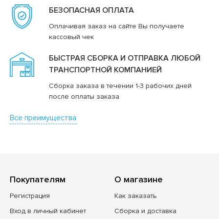
БЕЗОПАСНАЯ ОПЛАТА
Оплачивая заказ на сайте Вы получаете
кассовый чек
БЫСТРАЯ СБОРКА И ОТПРАВКА ЛЮБОЙ
ТРАНСПОРТНОЙ КОМПАНИЕЙ
Сборка заказа в течении 1-3 рабочих дней
после оплаты заказа
Все преимущества
Покупателям
О магазине
Регистрация
Как заказать
Вход в личный кабинет
Сборка и доставка