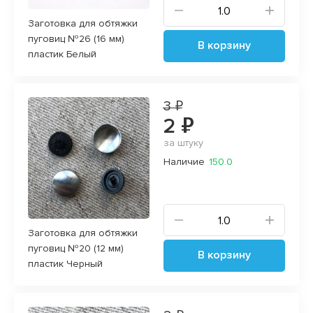
Заготовка для обтяжки
пуговиц №26 (16 мм)
В корзину
пластик Белый
3 ₽
2 ₽
за штуку
Наличие
150.0
Заготовка для обтяжки
пуговиц №20 (12 мм)
В корзину
пластик Черный