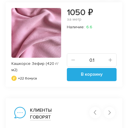
1050 ₽
за метр
Наличие:
6.6
Кашкорсе Зефир (420 г/
м2)
В корзину
+22 бонуса
КЛИЕНТЫ
ГОВОРЯТ