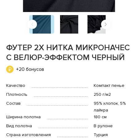
ФУТЕР 2Х НИТКА МИКРОНАЧЕС
С ВЕЛЮР-ЭФФЕКТОМ ЧЕРНЫЙ
+20 бонусов
Качество
Компакт пенье
Плотность
250 г/м2
Состав
95% хлопок, 5%
лайкра
Ширина полотна
180 см
Вид полотна
В рулоне
Страна изготовления
Турция