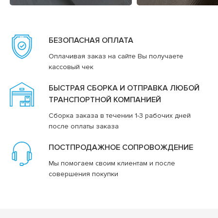
БЕЗОПАСНАЯ ОПЛАТА
Оплачивая заказ на сайте Вы получаете
кассовый чек
БЫСТРАЯ СБОРКА И ОТПРАВКА ЛЮБОЙ
ТРАНСПОРТНОЙ КОМПАНИЕЙ
Сборка заказа в течении 1-3 рабочих дней
после оплаты заказа
ПОСТПРОДАЖНОЕ СОПРОВОЖДЕНИЕ
Мы помогаем своим клиентам и после
совершения покупки