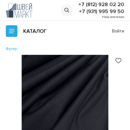
+7 (812) 928 02 20
+7 (931) 995 99 50
Наш магазин
КАТАЛОГ
Войти
Футер