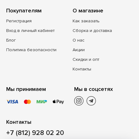
Покупателям
О магазине
Регистрация
Как заказать
Вход в личный кабинет
Сборка и доставка
Блог
О нас
Политика безопасности
Акции
Скидки и опт
Контакты
Мы принимаем
Мы в соцсетях
Контакты
+7 (812) 928 02 20