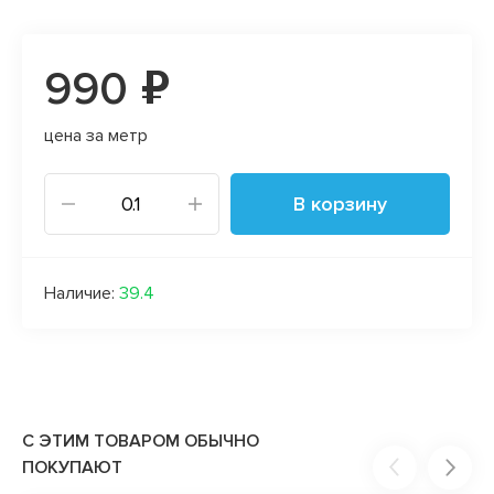
990 ₽
цена за метр
В корзину
Наличие:
39.4
С ЭТИМ ТОВАРОМ ОБЫЧНО
ПОКУПАЮТ