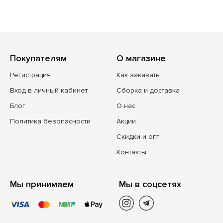
Покупателям
О магазине
Регистрация
Как заказать
Вход в личный кабинет
Сборка и доставка
Блог
О нас
Политика безопасности
Акции
Скидки и опт
Контакты
Мы принимаем
Мы в соцсетях