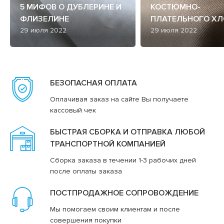
5 МИФОВ О ДУБЛЕРИНЕ И
КОСТЮМНО-
ФЛИЗЕЛИНЕ
ПЛАТЕЛЬНОГО ХЛ
29 июля 2022
29 июля 2022
БЕЗОПАСНАЯ ОПЛАТА
Оплачивая заказ на сайте Вы получаете
кассовый чек
БЫСТРАЯ СБОРКА И ОТПРАВКА ЛЮБОЙ
ТРАНСПОРТНОЙ КОМПАНИЕЙ
Сборка заказа в течении 1-3 рабочих дней
после оплаты заказа
ПОСТПРОДАЖНОЕ СОПРОВОЖДЕНИЕ
Мы помогаем своим клиентам и после
совершения покупки