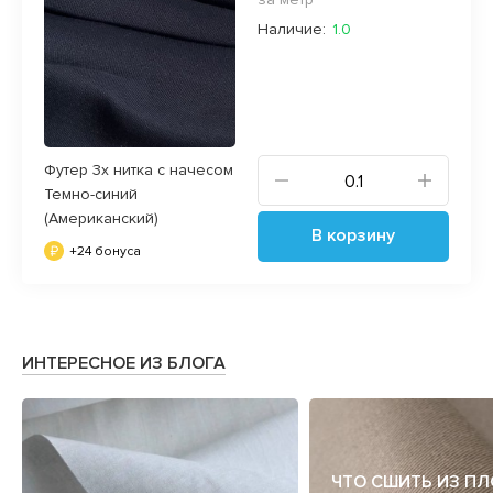
Наличие:
1.0
Футер 3х нитка с начесом
Темно-синий
(Американский)
В корзину
+24 бонуса
ИНТЕРЕСНОЕ ИЗ БЛОГА
ЧТО СШИТЬ ИЗ П