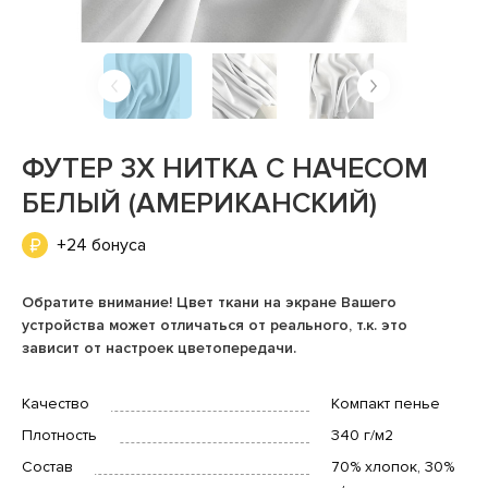
ФУТЕР 3Х НИТКА С НАЧЕСОМ
БЕЛЫЙ (АМЕРИКАНСКИЙ)
+24 бонуса
Обратите внимание! Цвет ткани на экране Вашего
устройства может отличаться от реального, т.к. это
зависит от настроек цветопередачи.
Качество
Компакт пенье
Плотность
340 г/м2
Состав
70% хлопок, 30%