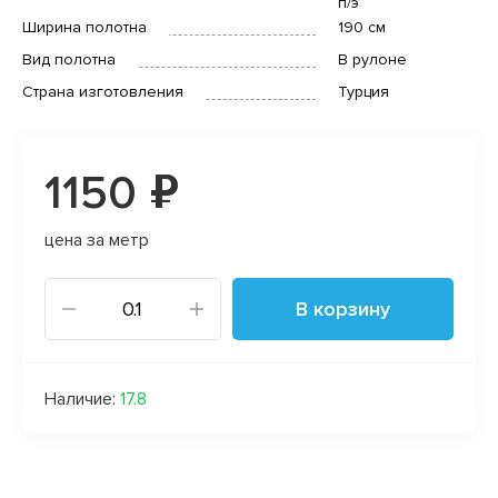
п/э
Ширина полотна
190 см
Вид полотна
В рулоне
Страна изготовления
Турция
1150 ₽
цена за метр
В корзину
Наличие:
17.8