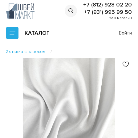
+7 (812) 928 02 20
+7 (931) 995 99 50
Наш магазин
КАТАЛОГ
Войти
3х нитка с начесом