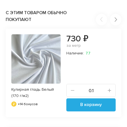
С ЭТИМ ТОВАРОМ ОБЫЧНО
ПОКУПАЮТ
730 ₽
за метр
Наличие:
7.7
Кулирная гладь Белый
(170 г/м2)
В корзину
+14 бонусов