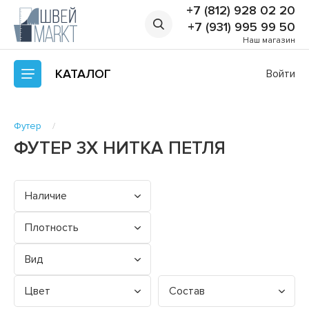
+7 (812) 928 02 20
+7 (931) 995 99 50
Наш магазин
КАТАЛОГ
Войти
Футер
ФУТЕР 3Х НИТКА ПЕТЛЯ
Наличие
Плотность
Вид
Цвет
Состав