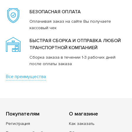
БЕЗОПАСНАЯ ОПЛАТА
Оплачивая заказ на сайте Вы получаете
кассовый чек
БЫСТРАЯ СБОРКА И ОТПРАВКА ЛЮБОЙ
ТРАНСПОРТНОЙ КОМПАНИЕЙ
Сборка заказа в течении 1-3 рабочих дней
после оплаты заказа
Все преимущества
Покупателям
О магазине
Регистрация
Как заказать