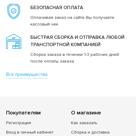
БЕЗОПАСНАЯ ОПЛАТА
Оплачивая заказ на сайте Вы получаете
кассовый чек
БЫСТРАЯ СБОРКА И ОТПРАВКА ЛЮБОЙ
ТРАНСПОРТНОЙ КОМПАНИЕЙ
Сборка заказа в течении 1-3 рабочих дней
после оплаты заказа
Все преимущества
Покупателям
О магазине
Регистрация
Как заказать
Вход в личный кабинет
Сборка и доставка