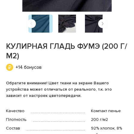
КУЛИРНАЯ ГЛАДЬ ФУМЭ (200 Г/
М2)
+14 бонусов
Обратите внимание! Цвет ткани на экране Вашего
устройства может отличаться от реального, т.к. это
зависит от настроек цветопередачи.
Качество
Компакт пенье
Плотность
200 г/м2
Состав
92% хлопок, 8%