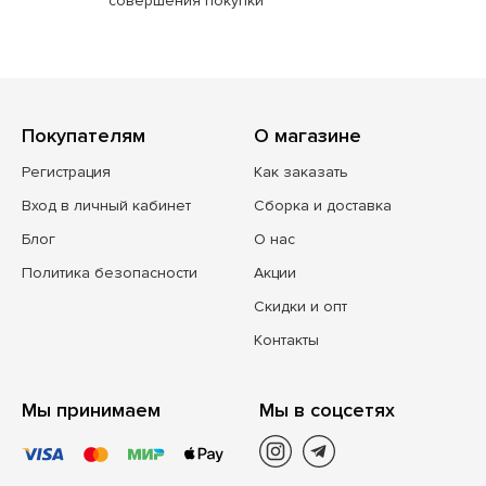
совершения покупки
Покупателям
О магазине
Регистрация
Как заказать
Вход в личный кабинет
Сборка и доставка
Блог
О нас
Политика безопасности
Акции
Скидки и опт
Контакты
Мы принимаем
Мы в соцсетях