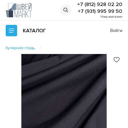
+7 (812) 928 02 20
+7 (931) 995 99 50
Наш магазин
КАТАЛОГ
Войти
Кулирная гладь