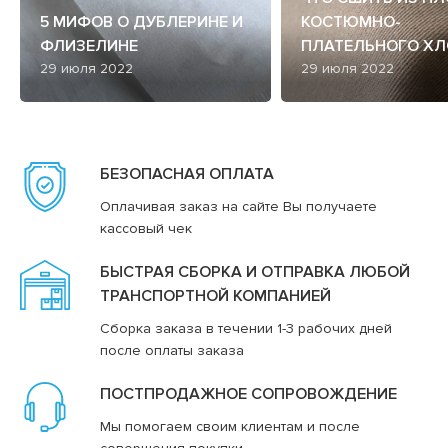
5 МИФОВ О ДУБЛЕРИНЕ И
КОСТЮМНО-
ФЛИЗЕЛИНЕ
ПЛАТЕЛЬНОГО ХЛ
29 июля 2022
29 июля 2022
БЕЗОПАСНАЯ ОПЛАТА
Оплачивая заказ на сайте Вы получаете
кассовый чек
БЫСТРАЯ СБОРКА И ОТПРАВКА ЛЮБОЙ
ТРАНСПОРТНОЙ КОМПАНИЕЙ
Сборка заказа в течении 1-3 рабочих дней
после оплаты заказа
ПОСТПРОДАЖНОЕ СОПРОВОЖДЕНИЕ
Мы помогаем своим клиентам и после