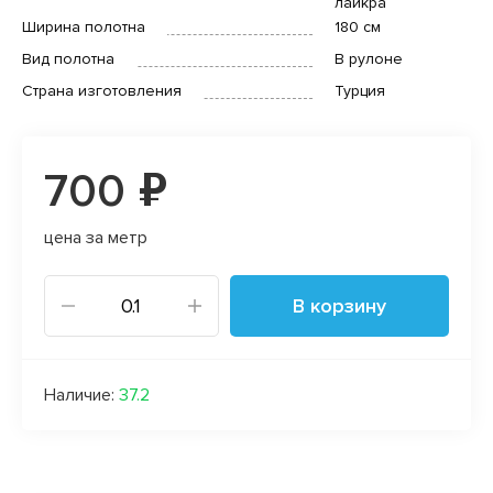
лайкра
Ширина полотна
180 см
Вид полотна
В рулоне
Страна изготовления
Турция
700 ₽
цена за метр
В корзину
Наличие:
37.2