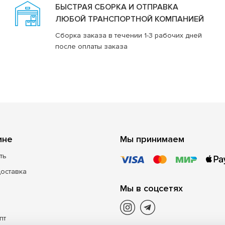
БЫСТРАЯ СБОРКА И ОТПРАВКА
ЛЮБОЙ ТРАНСПОРТНОЙ КОМПАНИЕЙ
Сборка заказа в течении 1-3 рабочих дней
после оплаты заказа
ине
Мы принимаем
ть
доставка
Мы в соцсетях
пт