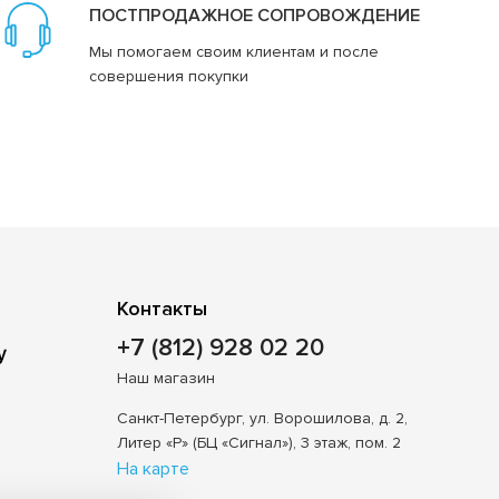
ПОСТПРОДАЖНОЕ СОПРОВОЖДЕНИЕ
Мы помогаем своим клиентам и после
совершения покупки
Контакты
+7 (812) 928 02 20
Наш магазин
Санкт-Петербург, ул. Ворошилова, д. 2,
Литер «Р» (БЦ «Сигнал»), 3 этаж, пом. 2
На карте