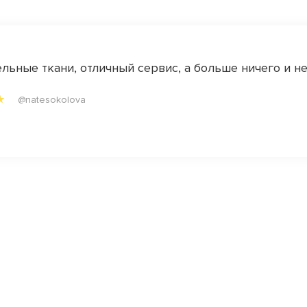
льные ткани, отличный сервис, а больше ничего и не 
@natesokolova