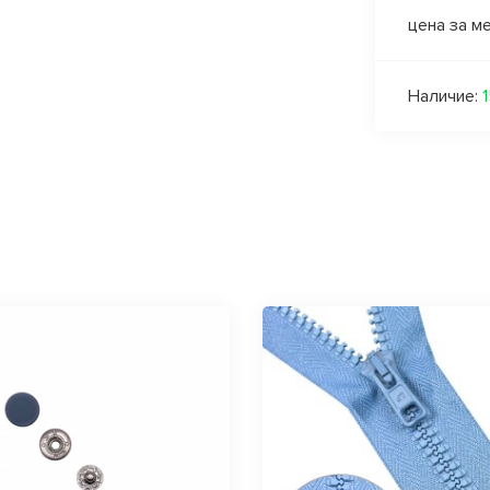
цена за м
Наличие: