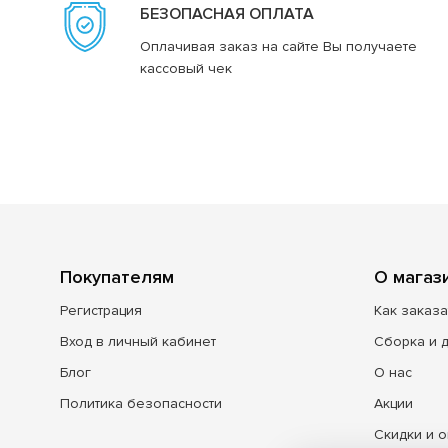
БЕЗОПАСНАЯ ОПЛАТА
Оплачивая заказ на сайте Вы получаете
кассовый чек
Покупателям
О магаз
Регистрация
Как заказа
Вход в личный кабинет
Сборка и 
Блог
О нас
Политика безопасности
Акции
Скидки и о