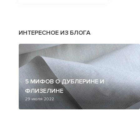
ИНТЕРЕСНОЕ ИЗ БЛОГА
5 МИФОВ О ДУБЛЕРИНЕ И
ФЛИЗЕЛИНЕ
29 июля 2022