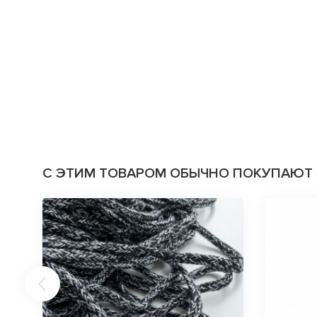
С ЭТИМ ТОВАРОМ ОБЫЧНО ПОКУПАЮТ