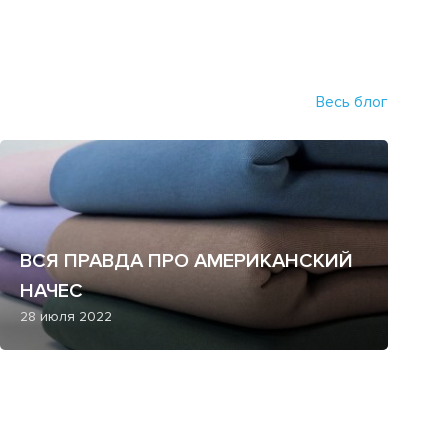
Весь блог
ВСЯ ПРАВДА ПРО АМЕРИКАНСКИЙ
НАЧЕС
28 июля 2022