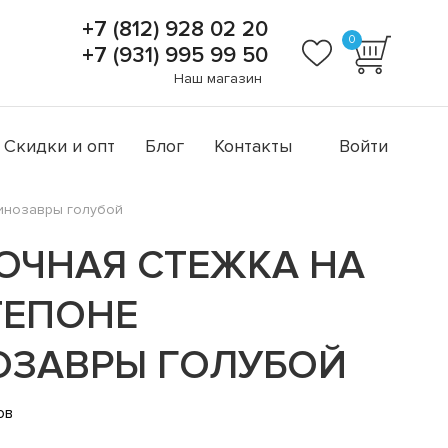
+7 (812) 928 02 20
0
+7 (931) 995 99 50
Наш магазин
Скидки и опт
Блог
Контакты
Войти
Динозавры голубой
ОЧНАЯ СТЕЖКА НА
ТЕПОНЕ
ОЗАВРЫ ГОЛУБОЙ
ов