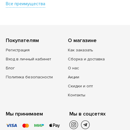
Все преимущества
Покупателям
О магазине
Регистрация
Как заказать
Вход в личный кабинет
Сборка и доставка
Блог
О нас
Политика безопасности
Акции
Скидки и опт
Контакты
Мы принимаем
Мы в соцсетях