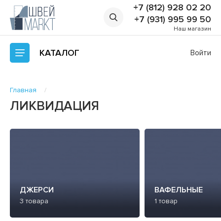
+7 (812) 928 02 20
+7 (931) 995 99 50
Наш магазин
КАТАЛОГ
Войти
Главная
ЛИКВИДАЦИЯ
ДЖЕРСИ
ВАФЕЛЬНЫЕ
3 товара
1 товар