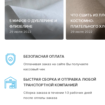
ЧТО СШИТЬ ИЗ П
5 МИФОВ О ДУБЛЕРИНЕ И
КОСТЮМНО-
ФЛИЗЕЛИНЕ
ПЛАТЕЛЬНОГО ХЛ
29 июля 2022
29 июля 2022
БЕЗОПАСНАЯ ОПЛАТА
Оплачивая заказ на сайте Вы получаете
кассовый чек
БЫСТРАЯ СБОРКА И ОТПРАВКА ЛЮБОЙ
ТРАНСПОРТНОЙ КОМПАНИЕЙ
Сборка заказа в течении 1-3 рабочих дней
после оплаты заказа