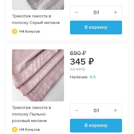
Трикотаж лакоста в
полоску Серый меланж
В корзину
+14 бонусов
690 ₽
345 ₽
за метр
Наличие
4.0
Трикотаж лакоста в
полоску Пыльно-
розовый меланж
В корзину
+14 бонусов