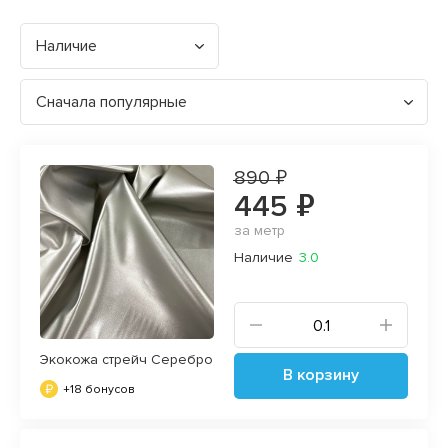
Наличие
Сначала популярные
890 ₽
445 ₽
за метр
Наличие
3.0
Экокожа стрейч Серебро
В корзину
+18 бонусов