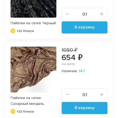
Пайетки на сетке Черный
В корзину
+22 бонуса
1090 ₽
654 ₽
за метр
Наличие
14.7
Пайетки на сетке
Сахарный миндаль
В корзину
+22 бонуса