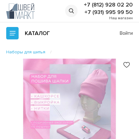
+7 (812) 928 02 20
+7 (931) 995 99 50
Наш магазин
КАТАЛОГ
Войти
Наборы для шитья