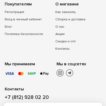
Покупателям
О магазине
Регистрация
Как заказать
Вход в личный кабинет
Сборка и доставка
Блог
О нас
Политика безопасности
Акции
Скидки и опт
Контакты
Мы принимаем
Мы в соцсетях
Контакты
+7 (812) 928 02 20
Наш магазин