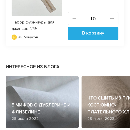
Набор фурнитуры для
джинсов №9
В корзину
+8 бонусов
ИНТЕРЕСНОЕ ИЗ БЛОГА
ЧТО СШИТЬ ИЗ П
5 МИФОВ О ДУБЛЕРИНЕ И
КОСТЮМНО-
ФЛИЗЕЛИНЕ
ПЛАТЕЛЬНОГО ХЛ
29 июля 2022
29 июля 2022