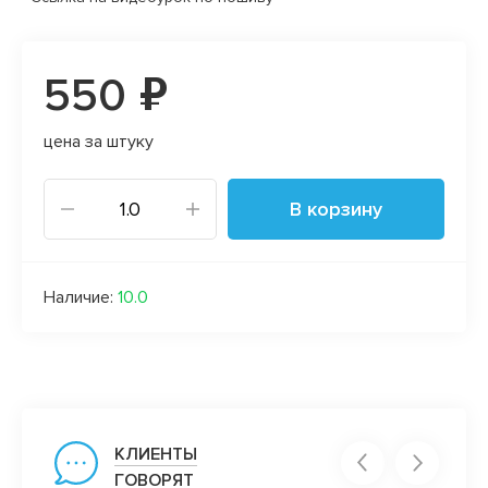
550 ₽
цена за штуку
В корзину
Наличие:
10.0
КЛИЕНТЫ
ГОВОРЯТ