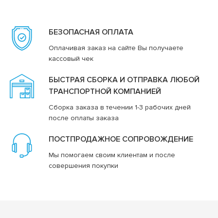
БЕЗОПАСНАЯ ОПЛАТА
Оплачивая заказ на сайте Вы получаете
кассовый чек
БЫСТРАЯ СБОРКА И ОТПРАВКА ЛЮБОЙ
ТРАНСПОРТНОЙ КОМПАНИЕЙ
Сборка заказа в течении 1-3 рабочих дней
после оплаты заказа
ПОСТПРОДАЖНОЕ СОПРОВОЖДЕНИЕ
Мы помогаем своим клиентам и после
совершения покупки