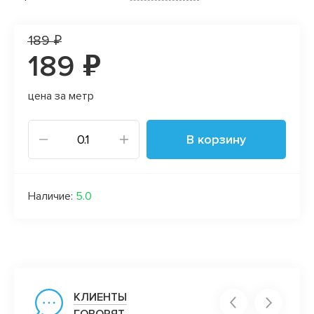
189 ₽
189 ₽
цена за метр
В корзину
Наличие:
5.0
КЛИЕНТЫ
ГОВОРЯТ