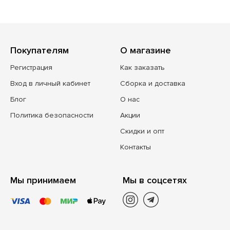
Покупателям
О магазине
Регистрация
Как заказать
Вход в личный кабинет
Сборка и доставка
Блог
О нас
Политика безопасности
Акции
Скидки и опт
Контакты
Мы принимаем
Мы в соцсетях