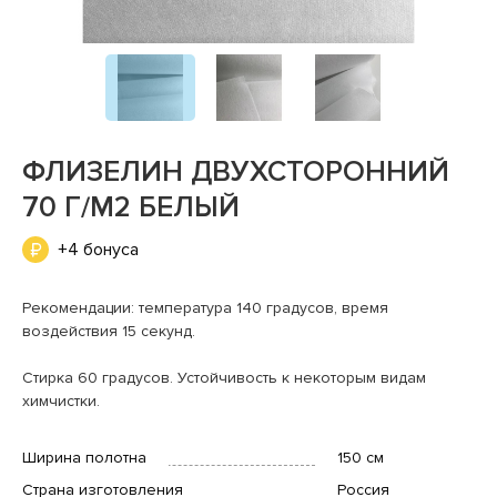
ФЛИЗЕЛИН ДВУХСТОРОННИЙ
70 Г/М2 БЕЛЫЙ
+4 бонуса
Рекомендации: температура 140 градусов, время
воздействия 15 секунд.
Стирка 60 градусов. Устойчивость к некоторым видам
химчистки.
Ширина полотна
150 см
Страна изготовления
Россия