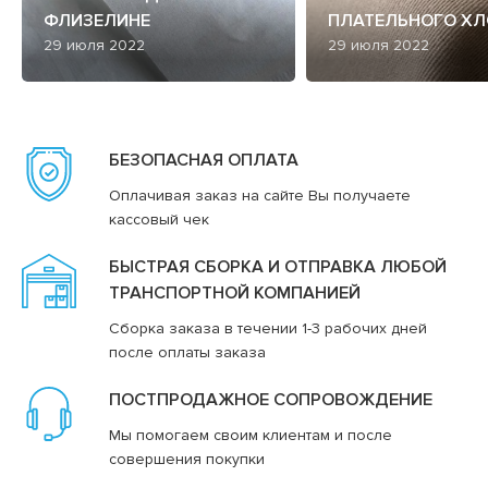
ФЛИЗЕЛИНЕ
ПЛАТЕЛЬНОГО ХЛ
29 июля 2022
29 июля 2022
БЕЗОПАСНАЯ ОПЛАТА
Оплачивая заказ на сайте Вы получаете
кассовый чек
БЫСТРАЯ СБОРКА И ОТПРАВКА ЛЮБОЙ
ТРАНСПОРТНОЙ КОМПАНИЕЙ
Сборка заказа в течении 1-3 рабочих дней
после оплаты заказа
ПОСТПРОДАЖНОЕ СОПРОВОЖДЕНИЕ
Мы помогаем своим клиентам и после
совершения покупки