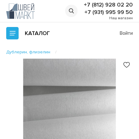
+7 (812) 928 02 20
+7 (931) 995 99 50
Наш магазин
КАТАЛОГ
Войти
Дублерин, флизелин