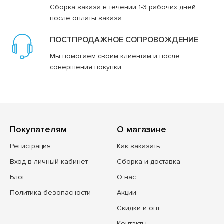
Сборка заказа в течении 1-3 рабочих дней
после оплаты заказа
ПОСТПРОДАЖНОЕ СОПРОВОЖДЕНИЕ
Мы помогаем своим клиентам и после
совершения покупки
Покупателям
О магазине
Регистрация
Как заказать
Вход в личный кабинет
Сборка и доставка
Блог
О нас
Политика безопасности
Акции
Скидки и опт
Контакты