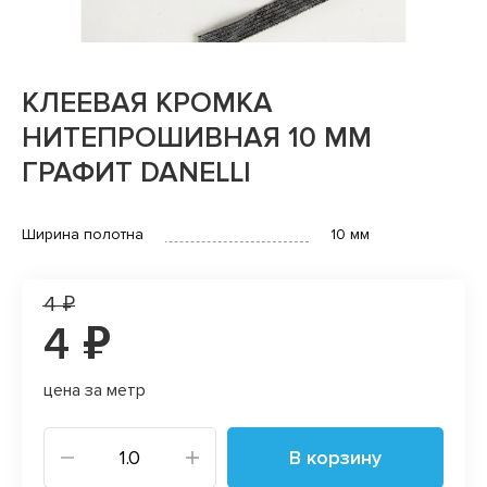
КЛЕЕВАЯ КРОМКА
НИТЕПРОШИВНАЯ 10 ММ
ГРАФИТ DANELLI
Ширина полотна
10 мм
4 ₽
4 ₽
цена за метр
В корзину