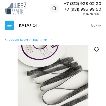
+7 (812) 928 02 20
+7 (931) 995 99 50
Наш магазин
КАТАЛОГ
Войти
Клеевые кромки, паутинки