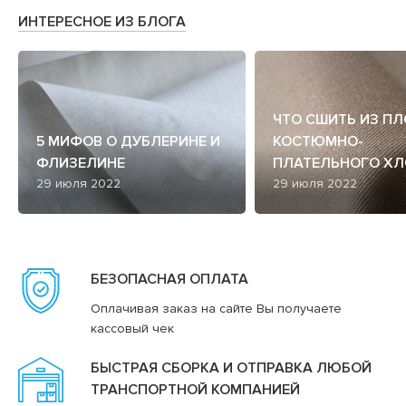
ИНТЕРЕСНОЕ ИЗ БЛОГА
ЧТО СШИТЬ ИЗ П
5 МИФОВ О ДУБЛЕРИНЕ И
КОСТЮМНО-
ФЛИЗЕЛИНЕ
ПЛАТЕЛЬНОГО ХЛ
29 июля 2022
29 июля 2022
БЕЗОПАСНАЯ ОПЛАТА
Оплачивая заказ на сайте Вы получаете
кассовый чек
БЫСТРАЯ СБОРКА И ОТПРАВКА ЛЮБОЙ
ТРАНСПОРТНОЙ КОМПАНИЕЙ