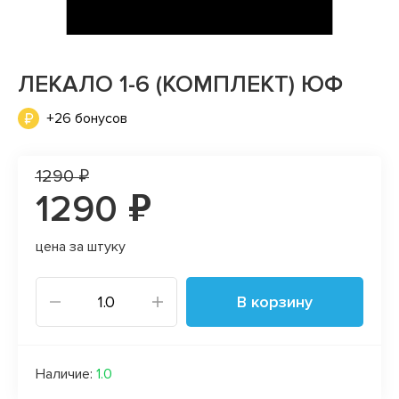
ЛЕКАЛО 1-6 (КОМПЛЕКТ) ЮФ
+26 бонусов
1290 ₽
1290 ₽
цена за штуку
В корзину
Наличие:
1.0