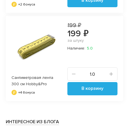
В корзину
+2 бонуса
199 ₽
199 ₽
за штуку
Наличие:
5.0
Сантиметровая лента
300 см Hobby&Pro
В корзину
+4 бонуса
ИНТЕРЕСНОЕ ИЗ БЛОГА