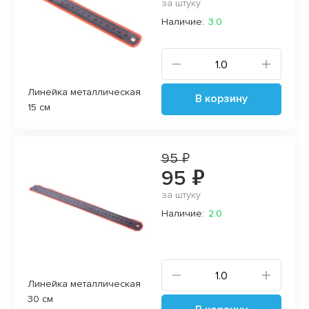
за штуку
Наличие:
3.0
Линейка металлическая
В корзину
15 см
95 ₽
95 ₽
за штуку
Наличие:
2.0
Линейка металлическая
30 см