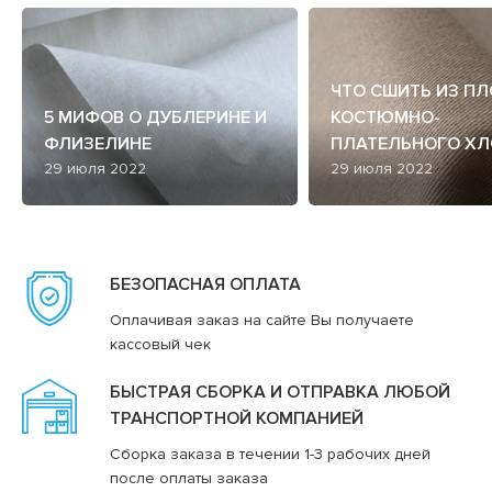
ЧТО СШИТЬ ИЗ П
5 МИФОВ О ДУБЛЕРИНЕ И
КОСТЮМНО-
ФЛИЗЕЛИНЕ
ПЛАТЕЛЬНОГО ХЛ
29 июля 2022
29 июля 2022
БЕЗОПАСНАЯ ОПЛАТА
Оплачивая заказ на сайте Вы получаете
кассовый чек
БЫСТРАЯ СБОРКА И ОТПРАВКА ЛЮБОЙ
ТРАНСПОРТНОЙ КОМПАНИЕЙ
Сборка заказа в течении 1-3 рабочих дней
после оплаты заказа