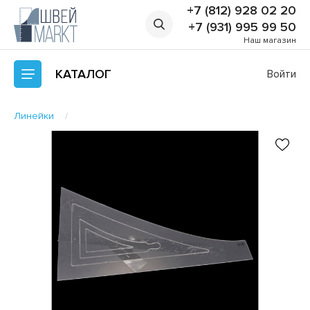
+7 (812) 928 02 20
+7 (931) 995 99 50
Наш магазин
КАТАЛОГ
Войти
Линейки