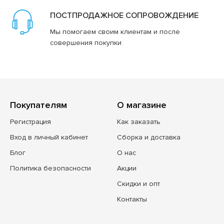
ПОСТПРОДАЖНОЕ СОПРОВОЖДЕНИЕ
Мы помогаем своим клиентам и после
совершения покупки
Покупателям
О магазине
Регистрация
Как заказать
Вход в личный кабинет
Сборка и доставка
Блог
О нас
Политика безопасности
Акции
Скидки и опт
Контакты