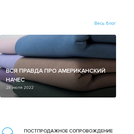
Весь блог
ВСЯ ПРАВДА ПРО АМЕРИКАНСКИЙ
НАЧЕС
28 июля 2022
ПОСТПРОДАЖНОЕ СОПРОВОЖДЕНИЕ