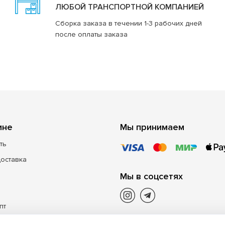
ЛЮБОЙ ТРАНСПОРТНОЙ КОМПАНИЕЙ
Сборка заказа в течении 1-3 рабочих дней
после оплаты заказа
ине
Мы принимаем
ть
доставка
Мы в соцсетях
пт