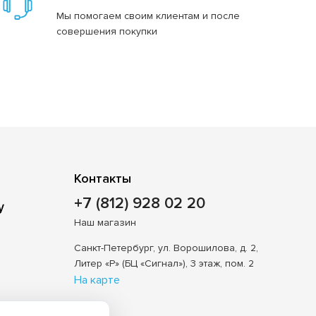
Мы помогаем своим клиентам и после
совершения покупки
Контакты
+7 (812) 928 02 20
Наш магазин
Санкт-Петербург, ул. Ворошилова, д. 2,
Литер «Р» (БЦ «Сигнал»), 3 этаж, пом. 2
На карте