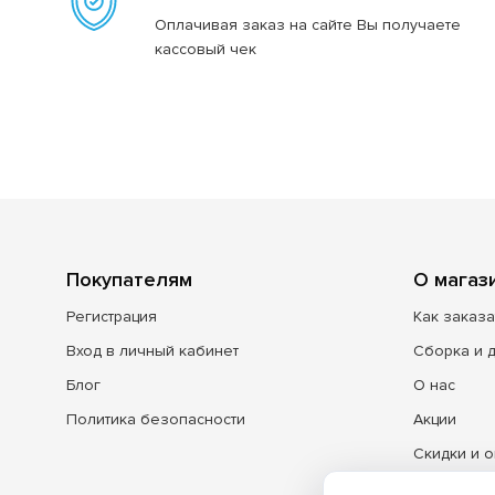
Оплачивая заказ на сайте Вы получаете
кассовый чек
Покупателям
О магаз
Регистрация
Как заказа
Вход в личный кабинет
Сборка и 
Блог
О нас
Политика безопасности
Акции
Скидки и о
Контакты