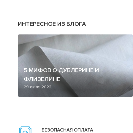
ИНТЕРЕСНОЕ ИЗ БЛОГА
5 МИФОВ О ДУБЛЕРИНЕ И
ФЛИЗЕЛИНЕ
29 июля 2022
БЕЗОПАСНАЯ ОПЛАТА