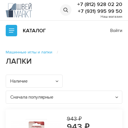
+7 (812) 928 02 20
+7 (931) 995 99 50
Наш магазин
КАТАЛОГ
Войти
Машинные иглы и лапки
ЛАПКИ
Наличие
Сначала популярные
943 ₽
943 ₽