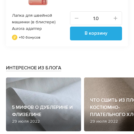
Лапка для швейной
машинки (в блистере)
Aurora адаптер
В корзину
+10 бонусов
ИНТЕРЕСНОЕ ИЗ БЛОГА
ЧТО СШИТЬ ИЗ П
5 МИФОВ О ДУБЛЕРИНЕ И
КОСТЮМНО-
ФЛИЗЕЛИНЕ
ПЛАТЕЛЬНОГО ХЛ
29 июля 2022
29 июля 2022