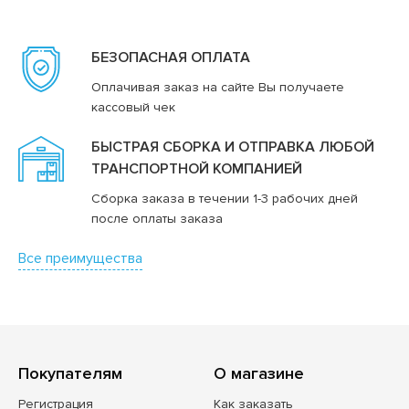
БЕЗОПАСНАЯ ОПЛАТА
Оплачивая заказ на сайте Вы получаете
кассовый чек
БЫСТРАЯ СБОРКА И ОТПРАВКА ЛЮБОЙ
ТРАНСПОРТНОЙ КОМПАНИЕЙ
Сборка заказа в течении 1-3 рабочих дней
после оплаты заказа
Все преимущества
Покупателям
О магазине
Регистрация
Как заказать