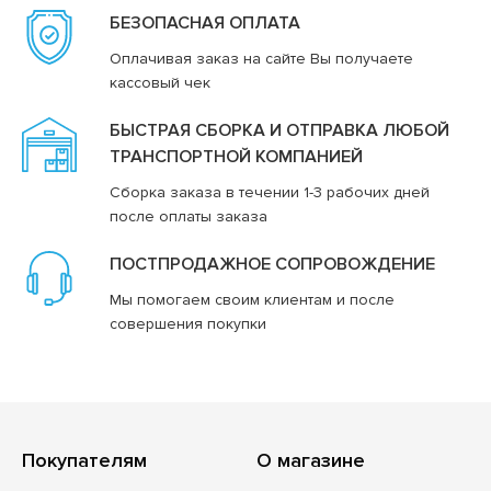
БЕЗОПАСНАЯ ОПЛАТА
Оплачивая заказ на сайте Вы получаете
кассовый чек
БЫСТРАЯ СБОРКА И ОТПРАВКА ЛЮБОЙ
ТРАНСПОРТНОЙ КОМПАНИЕЙ
Сборка заказа в течении 1-3 рабочих дней
после оплаты заказа
ПОСТПРОДАЖНОЕ СОПРОВОЖДЕНИЕ
Мы помогаем своим клиентам и после
совершения покупки
Покупателям
О магазине