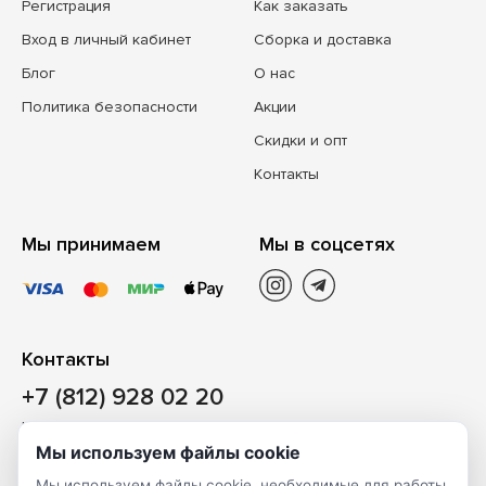
Регистрация
Как заказать
Вход в личный кабинет
Сборка и доставка
Блог
О нас
Политика безопасности
Акции
Скидки и опт
Контакты
Мы принимаем
Мы в соцсетях
Контакты
+7 (812) 928 02 20
Наш магазин
Мы используем файлы cookie
Санкт-Петербург, ул. Ворошилова, д. 2, Литер «Р» (БЦ
Мы используем файлы cookie, необходимые для работы