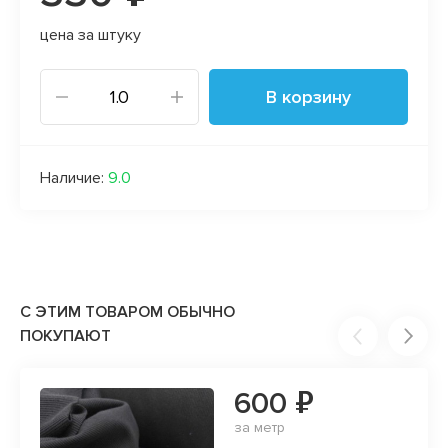
цена за штуку
В корзину
Наличие:
9.0
С ЭТИМ ТОВАРОМ ОБЫЧНО
ПОКУПАЮТ
600 ₽
за метр