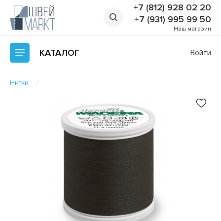
+7 (812) 928 02 20
+7 (931) 995 99 50
Наш магазин
КАТАЛОГ
Войти
Нитки