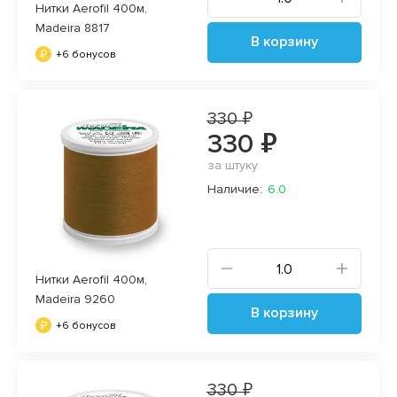
Нитки Aerofil 400м,
Madeira 8817
В корзину
+6 бонусов
330 ₽
330 ₽
за штуку
Наличие:
6.0
Нитки Aerofil 400м,
Madeira 9260
В корзину
+6 бонусов
330 ₽