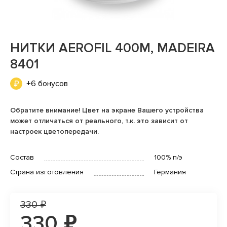
НИТКИ AEROFIL 400М, MADEIRA
8401
+6 бонусов
Обратите внимание! Цвет на экране Вашего устройства
может отличаться от реального, т.к. это зависит от
настроек цветопередачи.
Состав
100% п/э
Страна изготовления
Германия
330 ₽
330 ₽