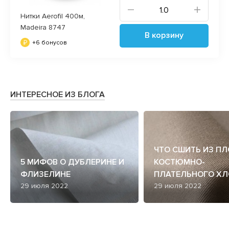
Нитки Aerofil 400м,
Madeira 8747
В корзину
+6 бонусов
ИНТЕРЕСНОЕ ИЗ БЛОГА
ЧТО СШИТЬ ИЗ П
5 МИФОВ О ДУБЛЕРИНЕ И
КОСТЮМНО-
ФЛИЗЕЛИНЕ
ПЛАТЕЛЬНОГО ХЛ
29 июля 2022
29 июля 2022