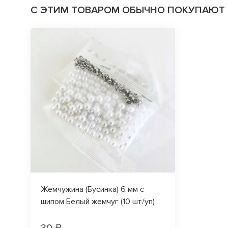
С ЭТИМ ТОВАРОМ ОБЫЧНО ПОКУПАЮТ
Жемчужина (Бусинка) 6 мм с
шипом Белый жемчуг (10 шт/уп)
30 ₽