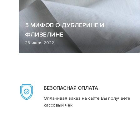
5 МИФОВ О ДУБЛЕРИНЕ И
ФЛИЗЕЛИНЕ
29 июля 2022
БЕЗОПАСНАЯ ОПЛАТА
Оплачивая заказ на сайте Вы получаете
кассовый чек