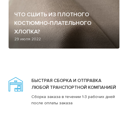
ЧТО СШИТЬ ИЗ ПЛОТНОГО
КОСТЮМНО-ПЛАТЕЛЬНОГО
ХЛОПКА?
29 июля 2022
БЫСТРАЯ СБОРКА И ОТПРАВКА
ЛЮБОЙ ТРАНСПОРТНОЙ КОМПАНИЕЙ
Сборка заказа в течении 1-3 рабочих дней
после оплаты заказа