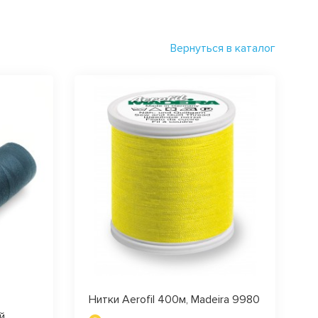
Вернуться в каталог
Нитки Aerofil 400м, Madeira 9980
й