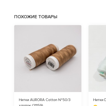
ПОХОЖИЕ ТОВАРЫ
Нитки AURORA Cotton №50/3
Нитки 
хлопок (21159)