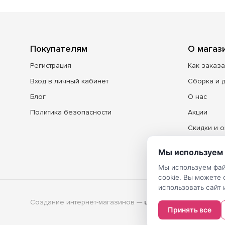
Покупателям
О магаз
Регистрация
Как заказа
Вход в личный кабинет
Сборка и 
Блог
О нас
Политика безопасности
Акции
Скидки и о
Контакты
Мы используем 
Мы используем фай
cookie. Вы можете
использовать сайт 
Создание интернет-магазинов
—
Принять все