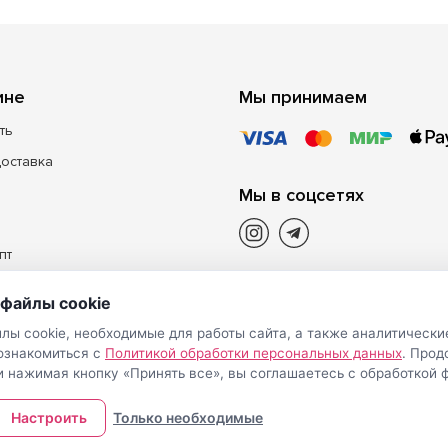
ине
Мы принимаем
ть
доставка
Мы в соцсетях
пт
файлы cookie
лы cookie, необходимые для работы сайта, а также аналитически
 ознакомиться с
Политикой обработки персональных данных
. Про
и нажимая кнопку «Принять все», вы соглашаетесь с обработкой ф
Настроить
Только необходимые