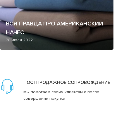
ВСЯ ПРАВДА ПРО АМЕРИКАНСКИЙ
НАЧЕС
28 июля 2022
ПОСТПРОДАЖНОЕ СОПРОВОЖДЕНИЕ
Мы помогаем своим клиентам и после
совершения покупки