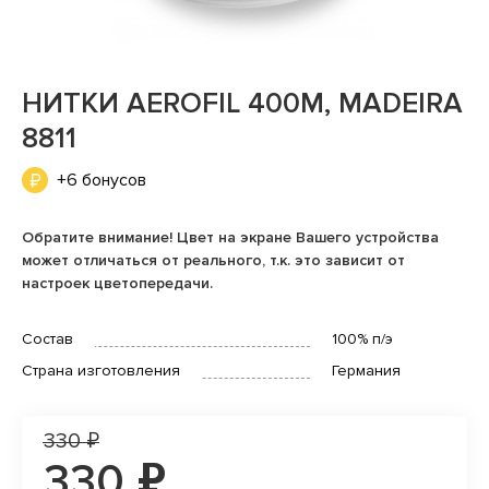
НИТКИ AEROFIL 400М, MADEIRA
8811
+6 бонусов
Обратите внимание! Цвет на экране Вашего устройства
может отличаться от реального, т.к. это зависит от
настроек цветопередачи.
Состав
100% п/э
Страна изготовления
Германия
330 ₽
330 ₽