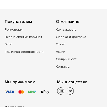
Покупателям
О магазине
Регистрация
Как заказать
Вход в личный кабинет
Сборка и доставка
Блог
О нас
Политика безопасности
Акции
Скидки и опт
Контакты
Мы принимаем
Мы в соцсетях