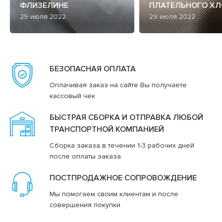
ФЛИЗЕЛИНЕ
ПЛАТЕЛЬНОГО ХЛ
29 июля 2022
29 июля 2022
БЕЗОПАСНАЯ ОПЛАТА
Оплачивая заказ на сайте Вы получаете
кассовый чек
БЫСТРАЯ СБОРКА И ОТПРАВКА ЛЮБОЙ
ТРАНСПОРТНОЙ КОМПАНИЕЙ
Сборка заказа в течении 1-3 рабочих дней
после оплаты заказа
ПОСТПРОДАЖНОЕ СОПРОВОЖДЕНИЕ
Мы помогаем своим клиентам и после
совершения покупки