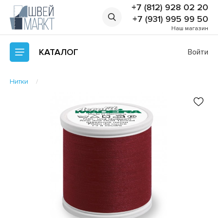
+7 (812) 928 02 20
+7 (931) 995 99 50
Наш магазин
КАТАЛОГ
Войти
Нитки