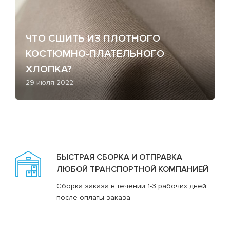
ЧТО СШИТЬ ИЗ ПЛОТНОГО
КОСТЮМНО-ПЛАТЕЛЬНОГО
ХЛОПКА?
29 июля 2022
БЫСТРАЯ СБОРКА И ОТПРАВКА
ЛЮБОЙ ТРАНСПОРТНОЙ КОМПАНИЕЙ
Сборка заказа в течении 1-3 рабочих дней
после оплаты заказа