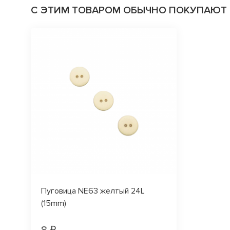
С ЭТИМ ТОВАРОМ ОБЫЧНО ПОКУПАЮТ
Пуговица NE63 желтый 24L
(15mm)
8 ₽