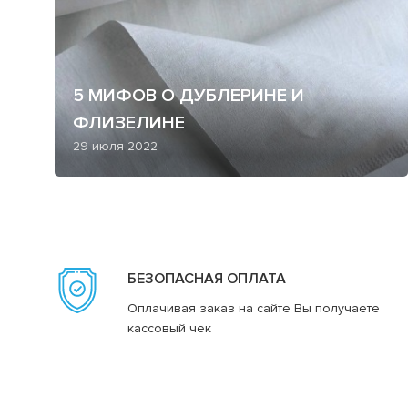
5 МИФОВ О ДУБЛЕРИНЕ И
ФЛИЗЕЛИНЕ
29 июля 2022
БЕЗОПАСНАЯ ОПЛАТА
Оплачивая заказ на сайте Вы получаете
кассовый чек