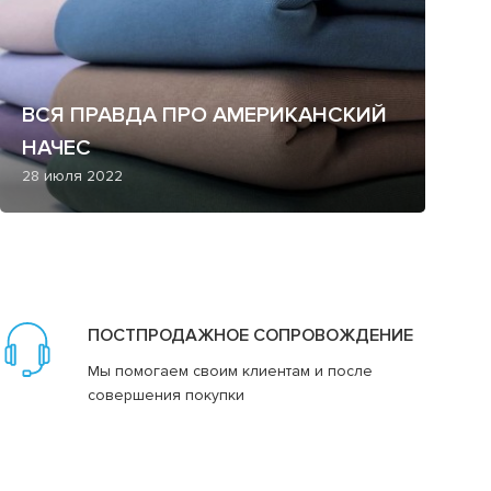
ВСЯ ПРАВДА ПРО АМЕРИКАНСКИЙ
НАЧЕС
28 июля 2022
ПОСТПРОДАЖНОЕ СОПРОВОЖДЕНИЕ
Мы помогаем своим клиентам и после
совершения покупки