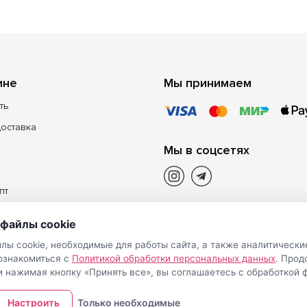
ине
Мы принимаем
ть
доставка
Мы в соцсетях
пт
файлы cookie
лы cookie, необходимые для работы сайта, а также аналитически
 ознакомиться с
Политикой обработки персональных данных
. Про
и нажимая кнопку «Принять все», вы соглашаетесь с обработкой ф
Настроить
Только необходимые