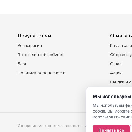
Покупателям
О магаз
Регистрация
Как заказа
Вход в личный кабинет
Сборка и 
Блог
О нас
Политика безопасности
Акции
Скидки и о
Контакты
Мы используем 
Мы используем фай
cookie. Вы можете
использовать сайт 
Создание интернет-магазинов
—
Принять все