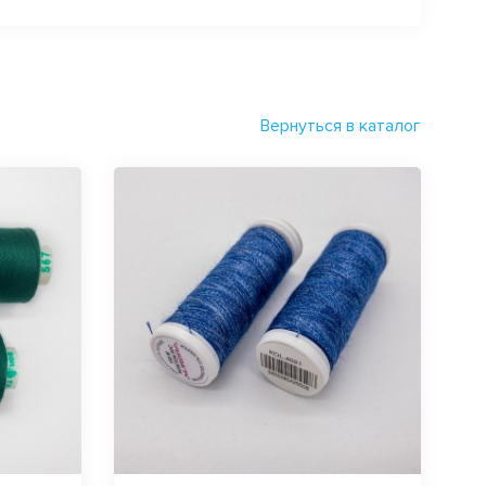
Вернуться в каталог