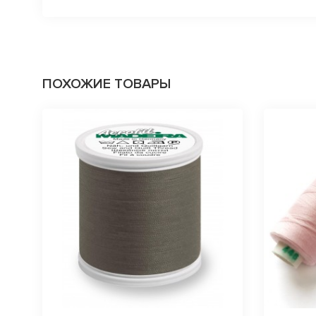
ПОХОЖИЕ ТОВАРЫ