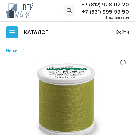
+7 (812) 928 02 20
+7 (931) 995 99 50
Наш магазин
КАТАЛОГ
Войти
Нитки