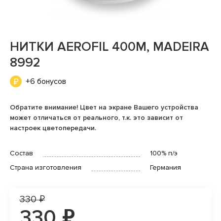
НИТКИ AEROFIL 400М, MADEIRA
8992
+6 бонусов
Обратите внимание! Цвет на экране Вашего устройства
может отличаться от реального, т.к. это зависит от
настроек цветопередачи.
Состав
100% п/э
Страна изготовления
Германия
330 ₽
330 ₽