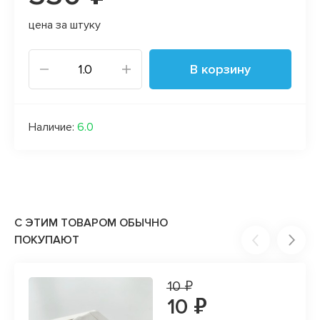
цена за штуку
В корзину
Наличие:
6.0
С ЭТИМ ТОВАРОМ ОБЫЧНО
ПОКУПАЮТ
10 ₽
10 ₽