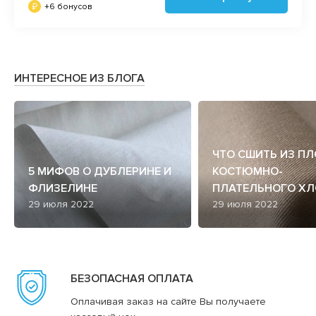
+6 бонусов
ИНТЕРЕСНОЕ ИЗ БЛОГА
ЧТО СШИТЬ ИЗ П
5 МИФОВ О ДУБЛЕРИНЕ И
КОСТЮМНО-
ФЛИЗЕЛИНЕ
ПЛАТЕЛЬНОГО ХЛ
29 июля 2022
29 июля 2022
БЕЗОПАСНАЯ ОПЛАТА
Оплачивая заказ на сайте Вы получаете