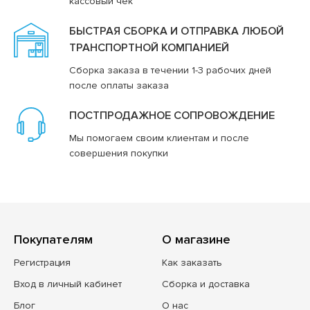
кассовый чек
БЫСТРАЯ СБОРКА И ОТПРАВКА ЛЮБОЙ
ТРАНСПОРТНОЙ КОМПАНИЕЙ
Сборка заказа в течении 1-3 рабочих дней
после оплаты заказа
ПОСТПРОДАЖНОЕ СОПРОВОЖДЕНИЕ
Мы помогаем своим клиентам и после
совершения покупки
Покупателям
О магазине
Регистрация
Как заказать
Вход в личный кабинет
Сборка и доставка
Блог
О нас