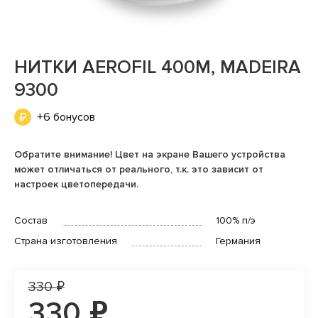
НИТКИ AEROFIL 400М, MADEIRA
9300
+6 бонусов
Обратите внимание! Цвет на экране Вашего устройства
может отличаться от реального, т.к. это зависит от
настроек цветопередачи.
Состав
100% п/э
Страна изготовления
Германия
330 ₽
330 ₽