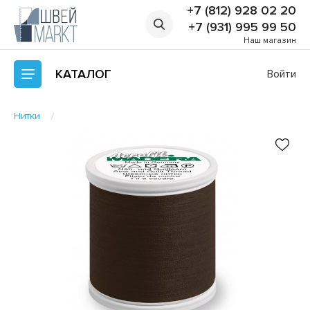
+7 (812) 928 02 20
+7 (931) 995 99 50
Наш магазин
КАТАЛОГ
Войти
Нитки