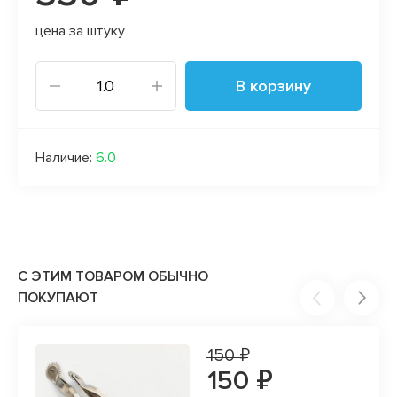
цена за штуку
В корзину
Наличие:
6.0
С ЭТИМ ТОВАРОМ ОБЫЧНО
ПОКУПАЮТ
150 ₽
150 ₽