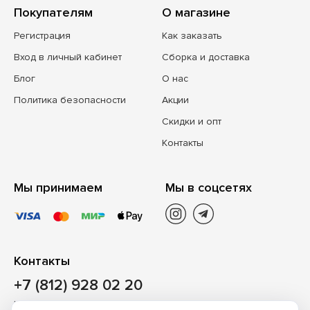
Покупателям
О магазине
Регистрация
Как заказать
Вход в личный кабинет
Сборка и доставка
Блог
О нас
Политика безопасности
Акции
Скидки и опт
Контакты
Мы принимаем
Мы в соцсетях
Контакты
+7 (812) 928 02 20
Наш магазин