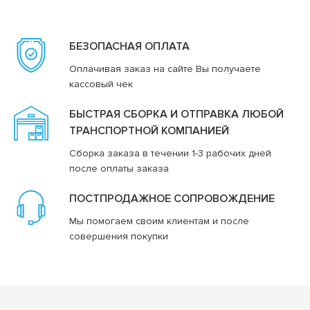
БЕЗОПАСНАЯ ОПЛАТА
Оплачивая заказ на сайте Вы получаете
кассовый чек
БЫСТРАЯ СБОРКА И ОТПРАВКА ЛЮБОЙ
ТРАНСПОРТНОЙ КОМПАНИЕЙ
Сборка заказа в течении 1-3 рабочих дней
после оплаты заказа
ПОСТПРОДАЖНОЕ СОПРОВОЖДЕНИЕ
Мы помогаем своим клиентам и после
совершения покупки