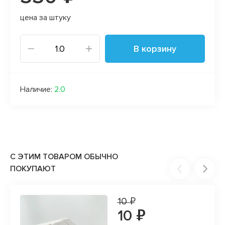
цена за штуку
В корзину
Наличие:
2.0
С ЭТИМ ТОВАРОМ ОБЫЧНО
ПОКУПАЮТ
10 ₽
10 ₽