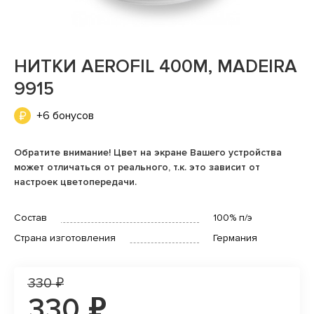
НИТКИ AEROFIL 400М, MADEIRA
9915
+6 бонусов
Обратите внимание! Цвет на экране Вашего устройства
может отличаться от реального, т.к. это зависит от
настроек цветопередачи.
Состав
100% п/э
Страна изготовления
Германия
330 ₽
330 ₽