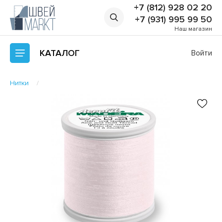
+7 (812) 928 02 20
+7 (931) 995 99 50
Наш магазин
КАТАЛОГ
Войти
Нитки