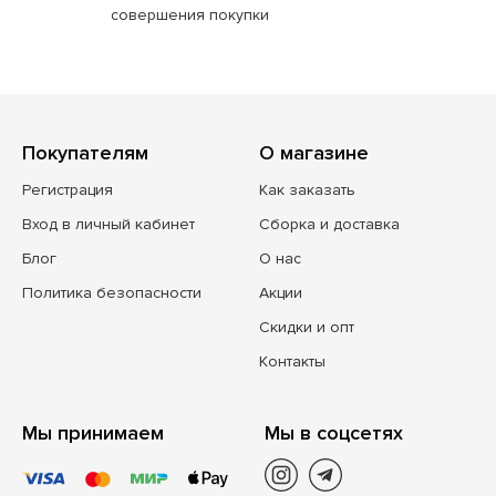
совершения покупки
Покупателям
О магазине
Регистрация
Как заказать
Вход в личный кабинет
Сборка и доставка
Блог
О нас
Политика безопасности
Акции
Скидки и опт
Контакты
Мы принимаем
Мы в соцсетях