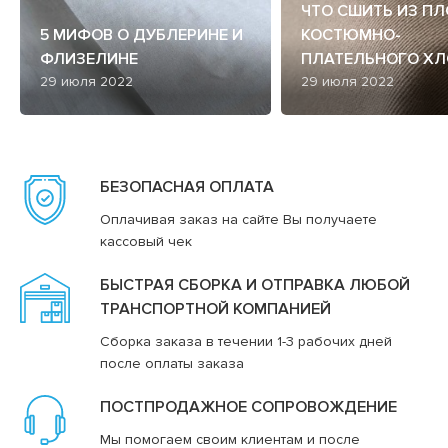
ЧТО СШИТЬ ИЗ П
5 МИФОВ О ДУБЛЕРИНЕ И
КОСТЮМНО-
ФЛИЗЕЛИНЕ
ПЛАТЕЛЬНОГО ХЛ
29 июля 2022
29 июля 2022
БЕЗОПАСНАЯ ОПЛАТА
Оплачивая заказ на сайте Вы получаете
кассовый чек
БЫСТРАЯ СБОРКА И ОТПРАВКА ЛЮБОЙ
ТРАНСПОРТНОЙ КОМПАНИЕЙ
Сборка заказа в течении 1-3 рабочих дней
после оплаты заказа
ПОСТПРОДАЖНОЕ СОПРОВОЖДЕНИЕ
Мы помогаем своим клиентам и после