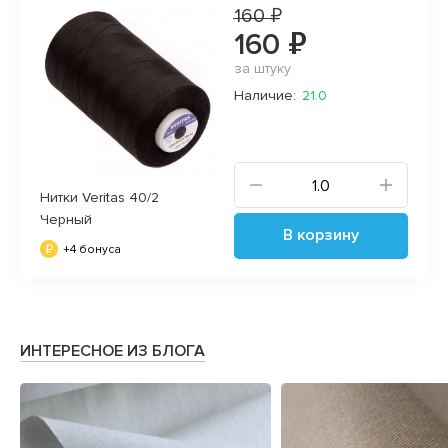
160 ₽
160 ₽
за штуку
Наличие:
21.0
Нитки Veritas 40/2
Черный
В корзину
+4 бонуса
ИНТЕРЕСНОЕ ИЗ БЛОГА