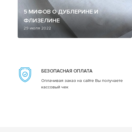
5 МИФОВ О ДУБЛЕРИНЕ И
ФЛИЗЕЛИНЕ
29 июля 2022
БЕЗОПАСНАЯ ОПЛАТА
Оплачивая заказ на сайте Вы получаете
кассовый чек