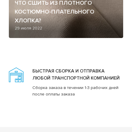
ЧТО СШИТЬ ИЗ ПЛОТНОГО
КОСТЮМНО-ПЛАТЕЛЬНОГО
ХЛОПКА?
29 июля 2022
БЫСТРАЯ СБОРКА И ОТПРАВКА
ЛЮБОЙ ТРАНСПОРТНОЙ КОМПАНИЕЙ
Сборка заказа в течении 1-3 рабочих дней
после оплаты заказа