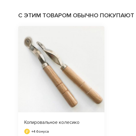
С ЭТИМ ТОВАРОМ ОБЫЧНО ПОКУПАЮТ
Копировальное колесико
+4 бонуса