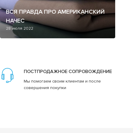
ВСЯ ПРАВДА ПРО АМЕРИКАНСКИЙ
НАЧЕС
28 июля 2022
ПОСТПРОДАЖНОЕ СОПРОВОЖДЕНИЕ
Мы помогаем своим клиентам и после
совершения покупки