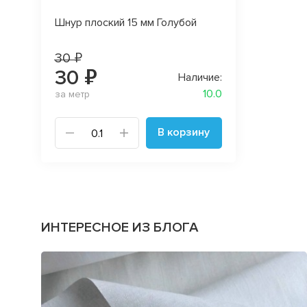
Шнур плоский 15 мм Голубой
30 ₽
30 ₽
Наличие:
10.0
за метр
В корзину
ИНТЕРЕСНОЕ ИЗ БЛОГА