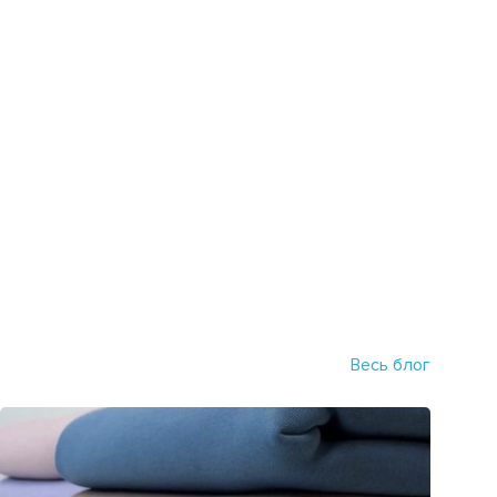
Весь блог