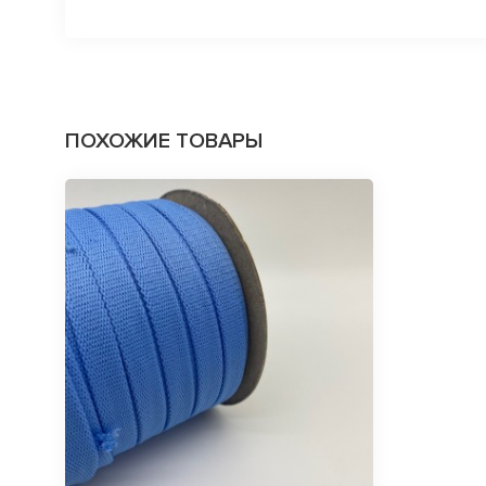
ПОХОЖИЕ ТОВАРЫ