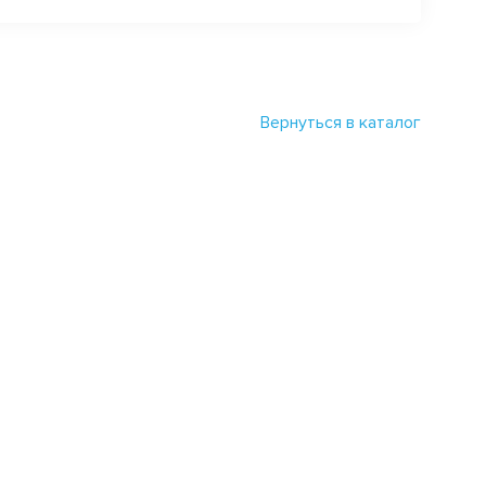
Вернуться в каталог