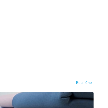
Весь блог