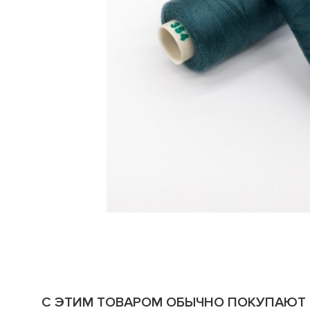
С ЭТИМ ТОВАРОМ ОБЫЧНО ПОКУПАЮТ