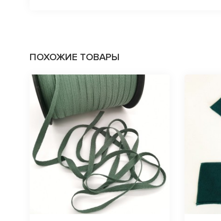
ПОХОЖИЕ ТОВАРЫ