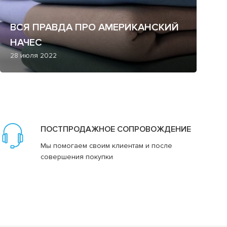
ВСЯ ПРАВДА ПРО АМЕРИКАНСКИЙ
НАЧЕС
28 июля 2022
ПОСТПРОДАЖНОЕ СОПРОВОЖДЕНИЕ
Мы помогаем своим клиентам и после
совершения покупки