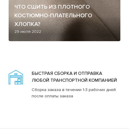
ЧТО СШИТЬ ИЗ ПЛОТНОГО
КОСТЮМНО-ПЛАТЕЛЬНОГО
ХЛОПКА?
29 июля 2022
БЫСТРАЯ СБОРКА И ОТПРАВКА
ЛЮБОЙ ТРАНСПОРТНОЙ КОМПАНИЕЙ
Сборка заказа в течении 1-3 рабочих дней
после оплаты заказа