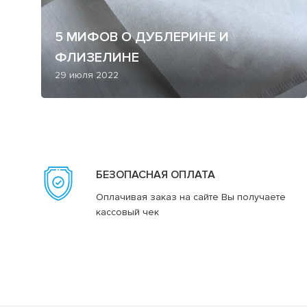
5 МИФОВ О ДУБЛЕРИНЕ И
ФЛИЗЕЛИНЕ
29 июля 2022
БЕЗОПАСНАЯ ОПЛАТА
Оплачивая заказ на сайте Вы получаете
кассовый чек