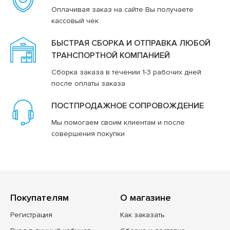
Оплачивая заказ на сайте Вы получаете
кассовый чек
БЫСТРАЯ СБОРКА И ОТПРАВКА ЛЮБОЙ
ТРАНСПОРТНОЙ КОМПАНИЕЙ
Сборка заказа в течении 1-3 рабочих дней
после оплаты заказа
ПОСТПРОДАЖНОЕ СОПРОВОЖДЕНИЕ
Мы помогаем своим клиентам и после
совершения покупки
Покупателям
О магазине
Регистрация
Как заказать