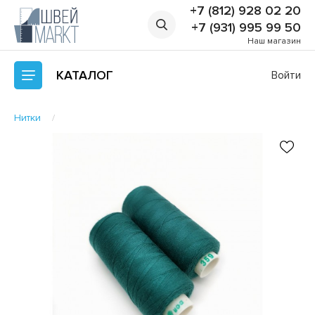
+7 (812) 928 02 20
+7 (931) 995 99 50
Наш магазин
КАТАЛОГ
Войти
Нитки