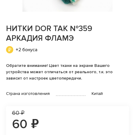
НИТКИ DOR TAK №359
АРКАДИЯ ФЛАМЭ
+2 бонуса
Обратите внимание! Цвет ткани на экране Вашего
устройства может отличаться от реального, т.к. это
зависит от настроек цветопередачи.
Страна изготовления
Китай
60 ₽
60 ₽