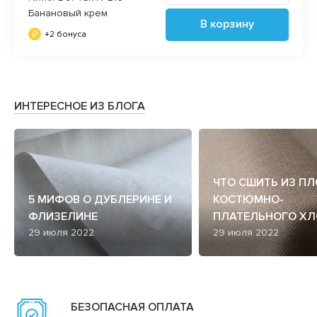
Банановый крем
В корзину
+2 бонуса
ИНТЕРЕСНОЕ ИЗ БЛОГА
ЧТО СШИТЬ ИЗ П
5 МИФОВ О ДУБЛЕРИНЕ И
КОСТЮМНО-
ФЛИЗЕЛИНЕ
ПЛАТЕЛЬНОГО ХЛ
29 июля 2022
29 июля 2022
БЕЗОПАСНАЯ ОПЛАТА