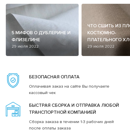
ЧТО СШИТЬ ИЗ П
5 МИФОВ О ДУБЛЕРИНЕ И
КОСТЮМНО-
ФЛИЗЕЛИНЕ
ПЛАТЕЛЬНОГО ХЛ
29 июля 2022
29 июля 2022
БЕЗОПАСНАЯ ОПЛАТА
Оплачивая заказ на сайте Вы получаете
кассовый чек
БЫСТРАЯ СБОРКА И ОТПРАВКА ЛЮБОЙ
ТРАНСПОРТНОЙ КОМПАНИЕЙ
Сборка заказа в течении 1-3 рабочих дней
после оплаты заказа