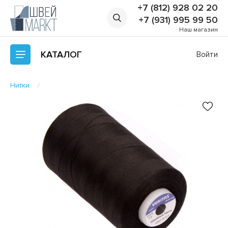
+7 (812) 928 02 20
+7 (931) 995 99 50
Наш магазин
КАТАЛОГ
Войти
Нитки