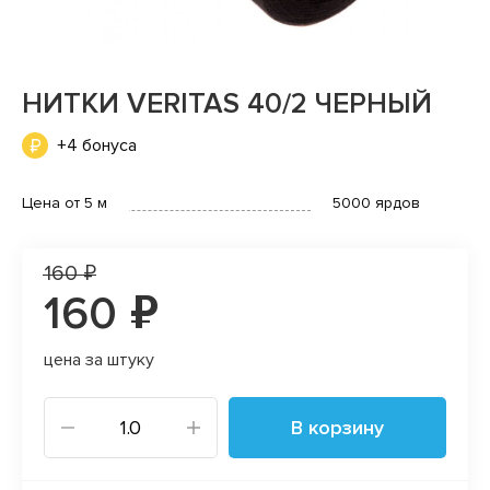
НИТКИ VERITAS 40/2 ЧЕРНЫЙ
+4 бонуса
Цена от 5 м
5000 ярдов
160 ₽
160 ₽
цена за штуку
В корзину