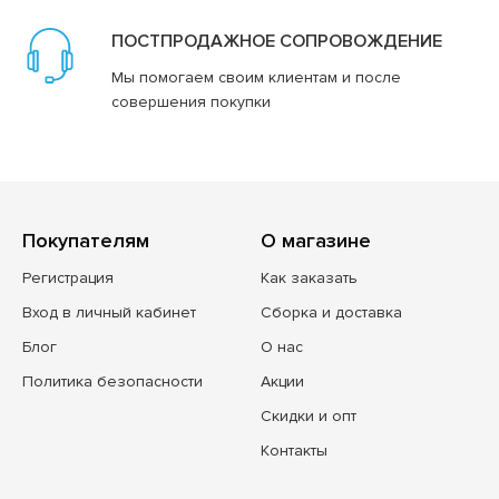
ПОСТПРОДАЖНОЕ СОПРОВОЖДЕНИЕ
Мы помогаем своим клиентам и после
совершения покупки
Покупателям
О магазине
Регистрация
Как заказать
Вход в личный кабинет
Сборка и доставка
Блог
О нас
Политика безопасности
Акции
Скидки и опт
Контакты