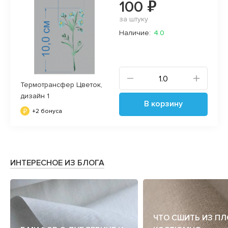
100 ₽
за штуку
Наличие:
4.0
Термотрансфер Цветок,
дизайн 1
В корзину
+2 бонуса
ИНТЕРЕСНОЕ ИЗ БЛОГА
ЧТО СШИТЬ ИЗ П