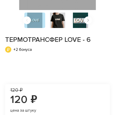
ТЕРМОТРАНСФЕР LOVE - 6
+2 бонуса
120 ₽
120 ₽
цена за штуку