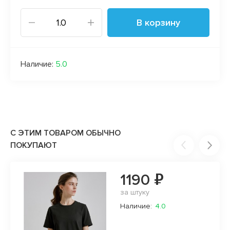
В корзину
Наличие:
5.0
С ЭТИМ ТОВАРОМ ОБЫЧНО
ПОКУПАЮТ
1190 ₽
за штуку
Наличие:
4.0