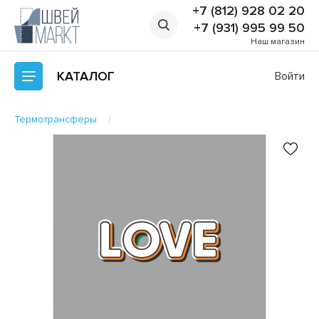
+7 (812) 928 02 20
+7 (931) 995 99 50
Наш магазин
КАТАЛОГ
Войти
Термотрансферы