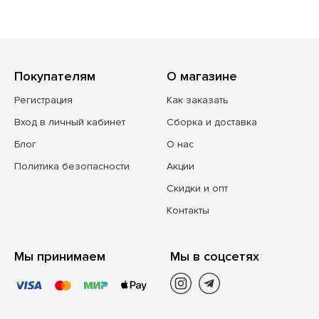
Покупателям
О магазине
Регистрация
Как заказать
Вход в личный кабинет
Сборка и доставка
Блог
О нас
Политика безопасности
Акции
Скидки и опт
Контакты
Мы принимаем
Мы в соцсетях