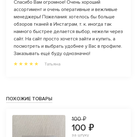
Спасибо Вам огромное! Очень хороший
ассортимент и очень оперативные и вежливые
менеджеры! Пожелания: хотелось бы больше
обзоров тканей в Инстаграм, т. к. иногда так
намного быстрее делается выбор, нежели через
сайт. На сайт просто хочется зайти и купить, а
посмотреть и выбрать удобнее у Вас в профиле.
Заказывать ещё буду однозначно!
Татьяна
ПОХОЖИЕ ТОВАРЫ
100 ₽
100 ₽
за штуку