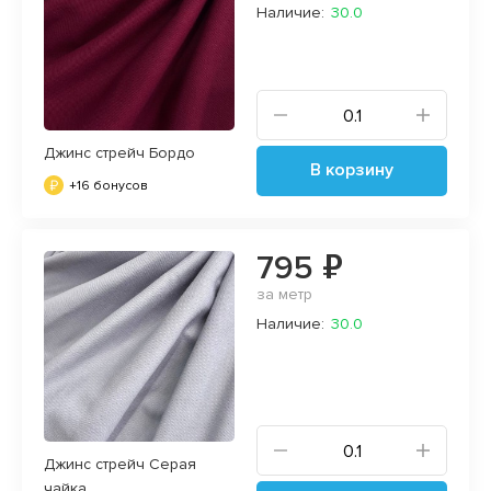
Наличие:
30.0
Джинс стрейч Бордо
В корзину
+16 бонусов
795 ₽
за метр
Наличие:
30.0
Джинс стрейч Серая
чайка