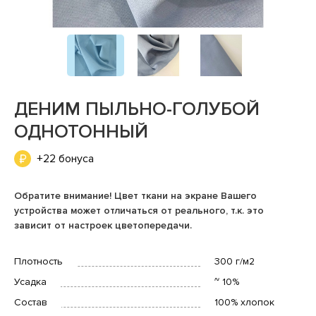
ДЕНИМ ПЫЛЬНО-ГОЛУБОЙ
ОДНОТОННЫЙ
+22 бонуса
Обратите внимание! Цвет ткани на экране Вашего
устройства может отличаться от реального, т.к. это
зависит от настроек цветопередачи.
Плотность
300 г/м2
Усадка
~ 10%
Состав
100% хлопок