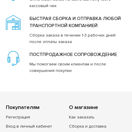
кассовый чек
БЫСТРАЯ СБОРКА И ОТПРАВКА ЛЮБОЙ
ТРАНСПОРТНОЙ КОМПАНИЕЙ
Сборка заказа в течении 1-3 рабочих дней
после оплаты заказа
ПОСТПРОДАЖНОЕ СОПРОВОЖДЕНИЕ
Мы помогаем своим клиентам и после
совершения покупки
Покупателям
О магазине
Регистрация
Как заказать
Вход в личный кабинет
Сборка и доставка