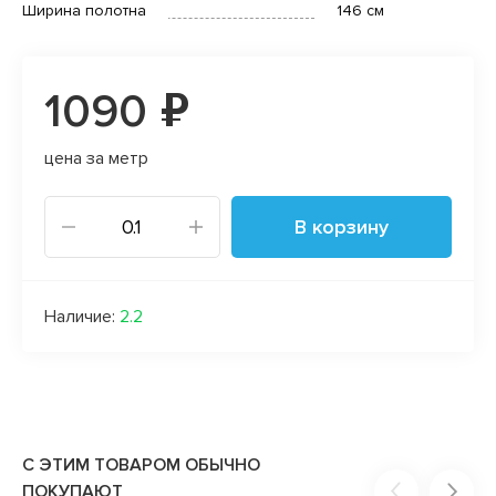
Ширина полотна
146 см
1090 ₽
цена за метр
В корзину
Наличие:
2.2
С ЭТИМ ТОВАРОМ ОБЫЧНО
ПОКУПАЮТ