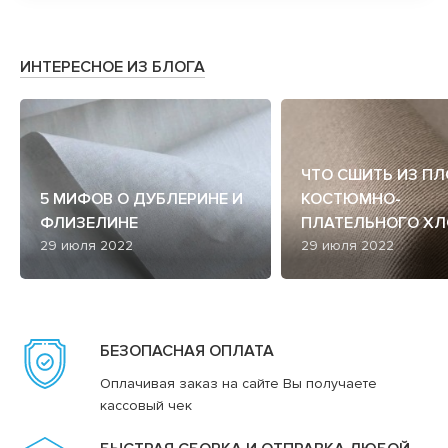
ИНТЕРЕСНОЕ ИЗ БЛОГА
ЧТО СШИТЬ ИЗ П
5 МИФОВ О ДУБЛЕРИНЕ И
КОСТЮМНО-
ФЛИЗЕЛИНЕ
ПЛАТЕЛЬНОГО ХЛ
29 июля 2022
29 июля 2022
БЕЗОПАСНАЯ ОПЛАТА
Оплачивая заказ на сайте Вы получаете
кассовый чек