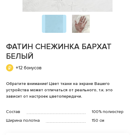
ФАТИН СНЕЖИНКА БАРХАТ
БЕЛЫЙ
+12 бонусов
Обратите внимание! Цвет ткани на экране Вашего
устройства может отличаться от реального, т.к. это
зависит от настроек цветопередачи.
Состав
100% полиэстер
Ширина полотна
150 см