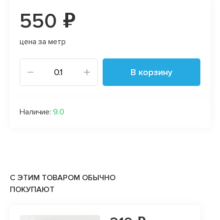
550 ₽
цена за метр
В корзину
Наличие:
9.0
С ЭТИМ ТОВАРОМ ОБЫЧНО
ПОКУПАЮТ