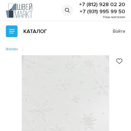
+7 (812) 928 02 20
+7 (931) 995 99 50
Наш магазин
КАТАЛОГ
Войти
Фатин