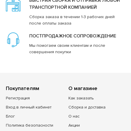
БЫСТРАЯ СБОРКА И ОТПРАВКА ЛЮБОЙ
ТРАНСПОРТНОЙ КОМПАНИЕЙ
Сборка заказа в течении 1-3 рабочих дней
после оплаты заказа
ПОСТПРОДАЖНОЕ СОПРОВОЖДЕНИЕ
Мы помогаем своим клиентам и после
совершения покупки
Покупателям
О магазине
Регистрация
Как заказать
Вход в личный кабинет
Сборка и доставка
Блог
О нас
Политика безопасности
Акции