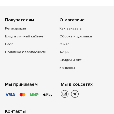
Покупателям
О магазине
Регистрация
Как заказать
Вход в личный кабинет
Сборка и доставка
Блог
О нас
Политика безопасности
Акции
Скидки и опт
Контакты
Мы принимаем
Мы в соцсетях
Контакты