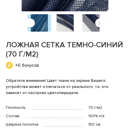
ЛОЖНАЯ СЕТКА ТЕМНО-СИНИЙ
(70 Г/М2)
+6 бонусов
Обратите внимание! Цвет ткани на экране Вашего
устройства может отличаться от реального, т.к. это
зависит от настроек цветопередачи.
Плотность
70 г/м2
Состав
100% п/э
Ширина полотна
150 см