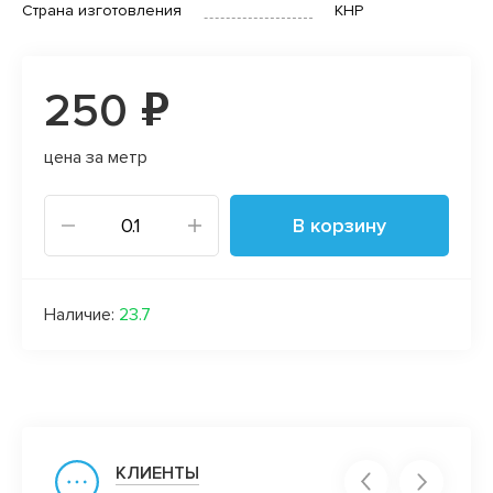
Страна изготовления
КНР
250 ₽
цена за метр
В корзину
Наличие:
23.7
КЛИЕНТЫ