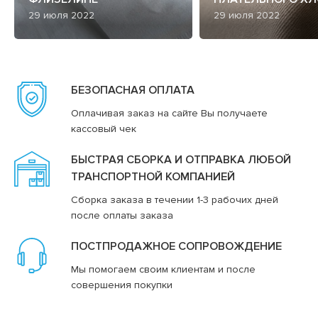
29 июля 2022
29 июля 2022
БЕЗОПАСНАЯ ОПЛАТА
Оплачивая заказ на сайте Вы получаете
кассовый чек
БЫСТРАЯ СБОРКА И ОТПРАВКА ЛЮБОЙ
ТРАНСПОРТНОЙ КОМПАНИЕЙ
Сборка заказа в течении 1-3 рабочих дней
после оплаты заказа
ПОСТПРОДАЖНОЕ СОПРОВОЖДЕНИЕ
Мы помогаем своим клиентам и после
совершения покупки