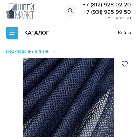
+7 (812) 928 02 20
+7 (931) 995 99 50
Наш магазин
КАТАЛОГ
Войти
Подкладочные ткани