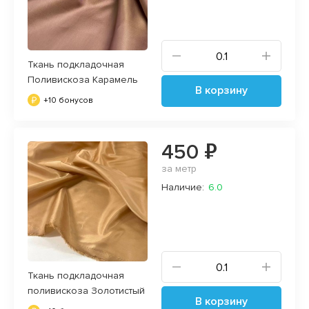
Ткань подкладочная
Поливискоза Карамель
В корзину
+10 бонусов
450 ₽
за метр
Наличие:
6.0
Ткань подкладочная
поливискоза Золотистый
В корзину